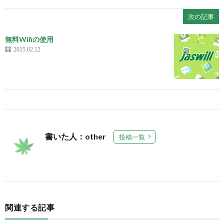
次の記事
無料Wifiの使用
2015.02.12
書いた人：other
投稿一覧
関連する記事