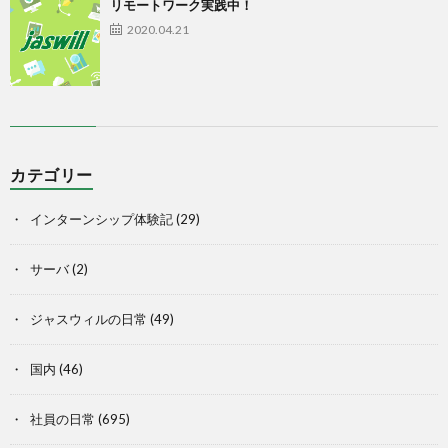
リモートワーク実践中！
2020.04.21
カテゴリー
インターンシップ体験記
(29)
サーバ
(2)
ジャスウィルの日常
(49)
国内
(46)
社員の日常
(695)