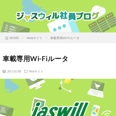
Webサイト
車載専用Wi-Fiルータ
HOME
車載専用Wi-Fiルータ
2015.02.08
Webサイト