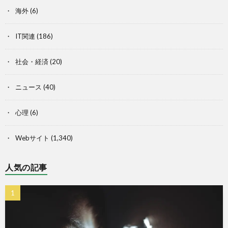
海外
(6)
IT関連
(186)
社会・経済
(20)
ニュース
(40)
心理
(6)
Webサイト
(1,340)
人気の記事