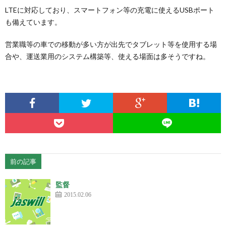
LTEに対応しており、スマートフォン等の充電に使えるUSBポート
も備えています。
営業職等の車での移動が多い方が出先でタブレット等を使用する場
合や、運送業用のシステム構築等、使える場面は多そうですね。
前の記事
監督
2015.02.06