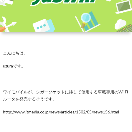
こんにちは。
uzuraです。
ワイモバイルが、シガーソケットに挿して使用する車載専用のWi-Fi
ルータを発売するそうです。
http://www.itmedia.co.jp/news/articles/1502/05/news156.html