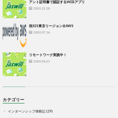
アント証明書で認証するWEBアプリ
2020.12.28
祝SES東京リージョン@AWS
2020.07.16
リモートワーク実践中！
2020.04.21
カテゴリー
インターンシップ体験記
(29)