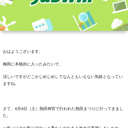
おはようございます。
梅雨に本格的に入ったみたいで、
涼しいですがどこかじめじめしてなんともいえない気候となってい
ますね。
さて、6月6日（土）熱田神宮で行われた熱田まつりに行ってきまし
た。
一年ぶりのお祭りでやっと夏なんだなあと改めて実感しましたね。