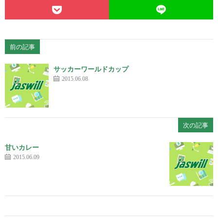
前の記事
サッカーワールドカップ
2015.06.08
次の記事
甘いカレー
2015.06.09