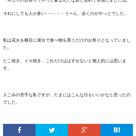
それにしても人が多い･･･・・・うーん、歩くのがやっとでした。
私は花火を横目に屋台で食べ物を買うだけのお祭りとなっていまし
た。
たこ焼き、イカ焼き、これだけははずせないと個人的には思いま
す。
人ごみの苦手な私ですが、たまにはこんな日もいいかなと思ったの
でした。