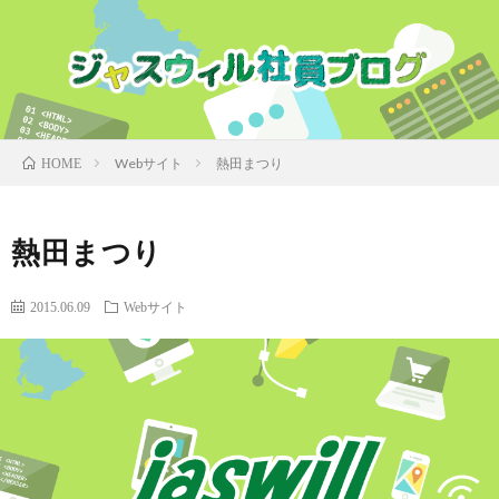
Webサイト
熱田まつり
HOME
熱田まつり
2015.06.09
Webサイト