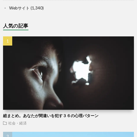
Webサイト
(1,340)
人気の記事
総まとめ。あなたが間違いを犯す３６の心理パターン
社会・経済