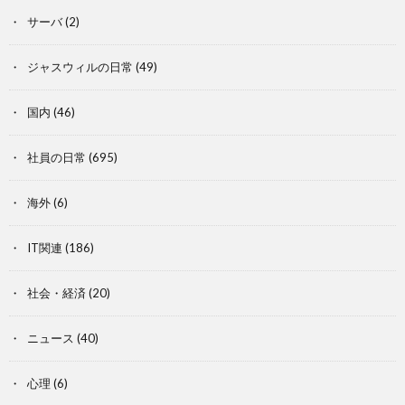
サーバ
(2)
ジャスウィルの日常
(49)
国内
(46)
社員の日常
(695)
海外
(6)
IT関連
(186)
社会・経済
(20)
ニュース
(40)
心理
(6)