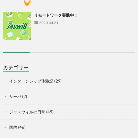
リモートワーク実践中！
2020.04.21
カテゴリー
インターンシップ体験記
(29)
サーバ
(2)
ジャスウィルの日常
(49)
国内
(46)