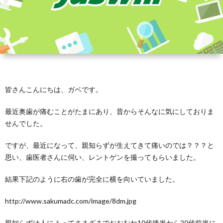
皆さんこんにちは、ガベです。
最近奥歯が痛むことがたまにあり、昔からそんなに気にしておりま
せんでした。
ですが、最近になって、親知らずが生えてきて痛いのでは？？？と
思い、歯医者さんに伺い、レントゲンを撮ってもらいました。
結果下記のように右の歯が完全に横を向いていました。
http://www.sakumadc.com/image/8dm.jpg
親知らずは人によってさまざまでおおむね10代後半から20代前半に