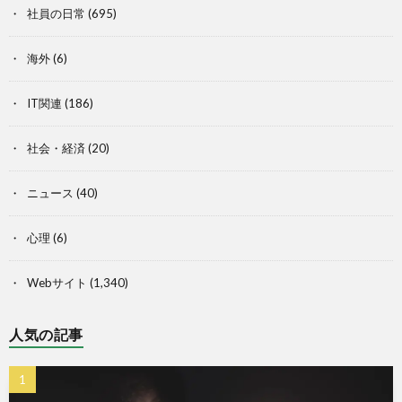
社員の日常
(695)
海外
(6)
IT関連
(186)
社会・経済
(20)
ニュース
(40)
心理
(6)
Webサイト
(1,340)
人気の記事