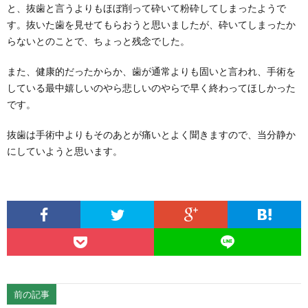
と、抜歯と言うよりもほぼ削って砕いて粉砕してしまったようで
す。抜いた歯を見せてもらおうと思いましたが、砕いてしまったか
らないとのことで、ちょっと残念でした。
また、健康的だったからか、歯が通常よりも固いと言われ、手術を
している最中嬉しいのやら悲しいのやらで早く終わってほしかった
です。
抜歯は手術中よりもそのあとが痛いとよく聞きますので、当分静か
にしていようと思います。
前の記事