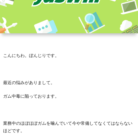
こんにちわ。ぼんじりです。
最近の悩みがありまして。
ガム中毒に陥っております。
業務中のほぼほぼガムを噛んでいて今や常備してなくてはならない
ほどです。