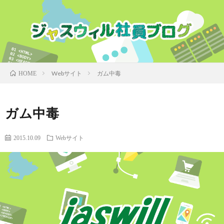
Webサイト
ガム中毒
HOME
ガム中毒
2015.10.09
Webサイト