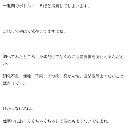
一週間でボトル１．５ほど消費してしまいます。
これってやはり依存してますよね。
調べてみたところ、身体だけでなく心にも悪影響をあたえるんだと
か。
消化不良、便秘、下痢、うつ病、発がん性、自閉症等よくないこと
ばかりです。
ひかえなければ。
仕事中にあまりくちゃくちゃしてるのもよくないですよね。