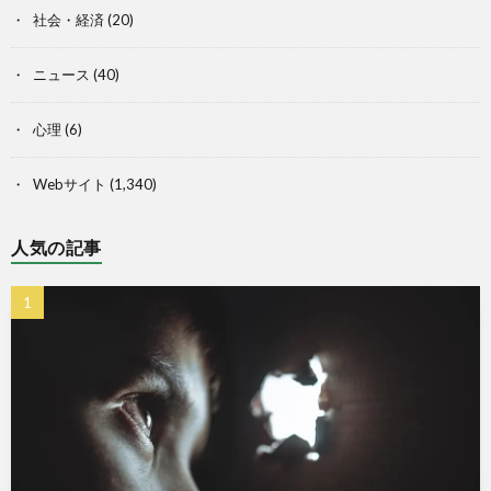
社会・経済
(20)
ニュース
(40)
心理
(6)
Webサイト
(1,340)
人気の記事