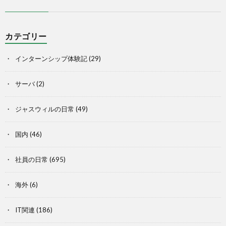
カテゴリー
インターンシップ体験記
(29)
サーバ
(2)
ジャスウィルの日常
(49)
国内
(46)
社員の日常
(695)
海外
(6)
IT関連
(186)