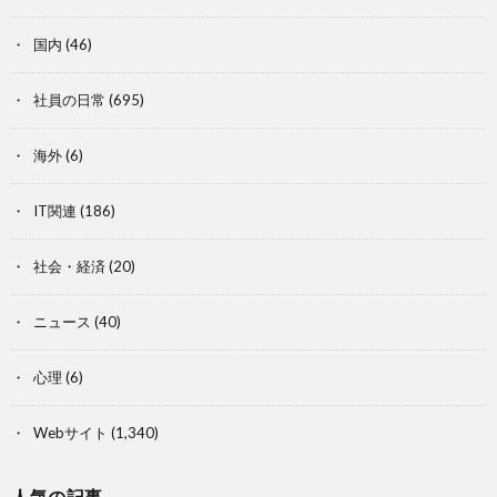
国内
(46)
社員の日常
(695)
海外
(6)
IT関連
(186)
社会・経済
(20)
ニュース
(40)
心理
(6)
Webサイト
(1,340)
人気の記事