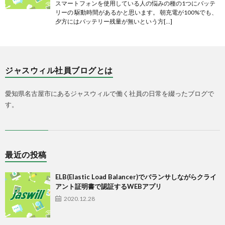
スマートフォンを使用している人の悩みの種の1つにバッテ
リーの 駆動時間があるかと思います。 朝充電が100%でも、
夕方にはバッテリー残量が無いという方[…]
ジャスウィル社員ブログとは
愛知県名古屋市にあるジャスウィルで働く社員の日常を綴ったブログで
す。
最近の投稿
ELB(Elastic Load Balancer)でバランサしながらクライ
アント証明書で認証するWEBアプリ
2020.12.28