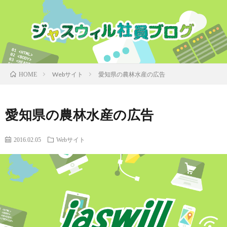
Webサイト
愛知県の農林水産の広告
HOME
愛知県の農林水産の広告
2016.02.05
Webサイト