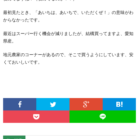
最初見たとき、「あいちは、あいちで、いただくぜ！」の意味がわ
からなかったです。
最近はスーパー行く機会が減りましたが、結構買ってますよ、愛知
県産。
地元農家のコーナーがあるので、そこで買うようにしています、安
くておいしいです。