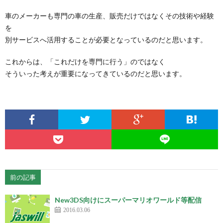
車のメーカーも専門の車の生産、販売だけではなくその技術や経験
を
別サービスへ活用することが必要となっているのだと思います。
これからは、「これだけを専門に行う」のではなく
そういった考えが重要になってきているのだと思います。
前の記事
New3DS向けにスーパーマリオワールド等配信
2016.03.06