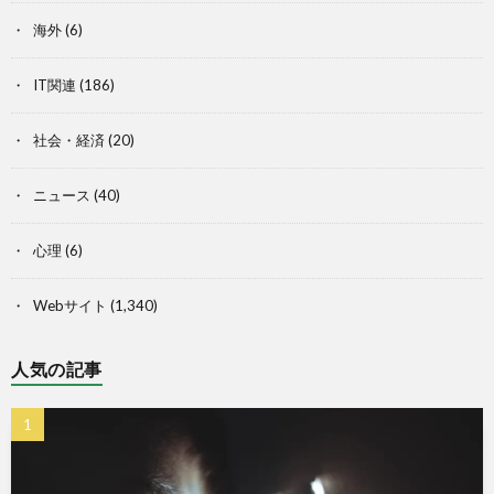
海外
(6)
IT関連
(186)
社会・経済
(20)
ニュース
(40)
心理
(6)
Webサイト
(1,340)
人気の記事