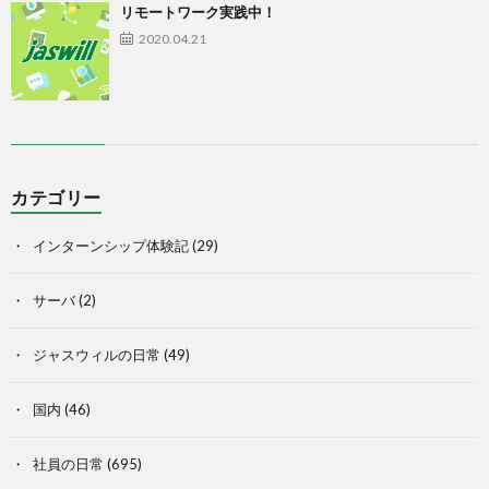
リモートワーク実践中！
2020.04.21
カテゴリー
インターンシップ体験記
(29)
サーバ
(2)
ジャスウィルの日常
(49)
国内
(46)
社員の日常
(695)