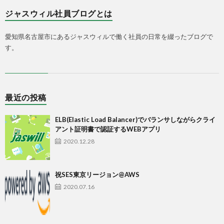
ジャスウィル社員ブログとは
愛知県名古屋市にあるジャスウィルで働く社員の日常を綴ったブログで
す。
最近の投稿
ELB(Elastic Load Balancer)でバランサしながらクライ
アント証明書で認証するWEBアプリ
2020.12.28
祝SES東京リージョン@AWS
2020.07.16