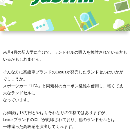
来月4月の新入学に向けて、ランドセルの購入を検討されている方も
いるかもしれません。
そんな方に高級車ブランドのLexusが発売したランドセルはいかが
でしょうか。
スポーツカー「LFA」と同素材のカーボン繊維を使用し、軽くて丈
夫なランドセルに
なっています。
お値段は15万円とやはりそれなりの価格ではありますが、
Lexusブランドのロゴが刻印されており、他のランドセルとは
一味違った高級感を演出してくれます。