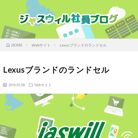
Webサイト
Lexusブランドのランドセル
HOME
Lexusブランドのランドセル
2016.03.08
Webサイト