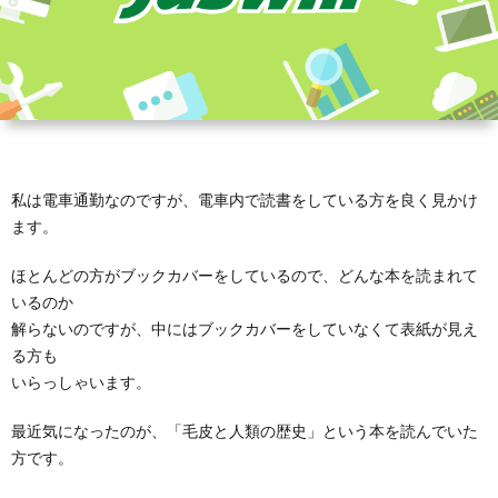
私は電車通勤なのですが、電車内で読書をしている方を良く見かけ
ます。
ほとんどの方がブックカバーをしているので、どんな本を読まれて
いるのか
解らないのですが、中にはブックカバーをしていなくて表紙が見え
る方も
いらっしゃいます。
最近気になったのが、「毛皮と人類の歴史」という本を読んでいた
方です。