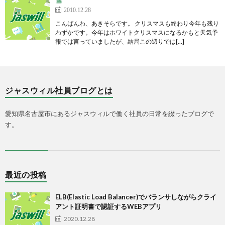
2010.12.28
こんばんわ、あきそらです。 クリスマスも終わり今年も残り
わずかです。今年はホワイトクリスマスになるかもと天気予
報では言っていましたが、結局この辺りでは[…]
ジャスウィル社員ブログとは
愛知県名古屋市にあるジャスウィルで働く社員の日常を綴ったブログで
す。
最近の投稿
ELB(Elastic Load Balancer)でバランサしながらクライ
アント証明書で認証するWEBアプリ
2020.12.28