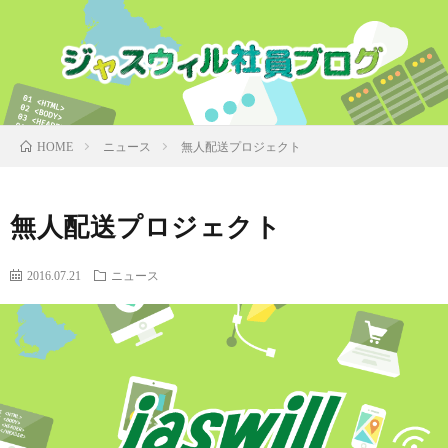
ニュース
無人配送プロジェクト
HOME
無人配送プロジェクト
2016.07.21
ニュース