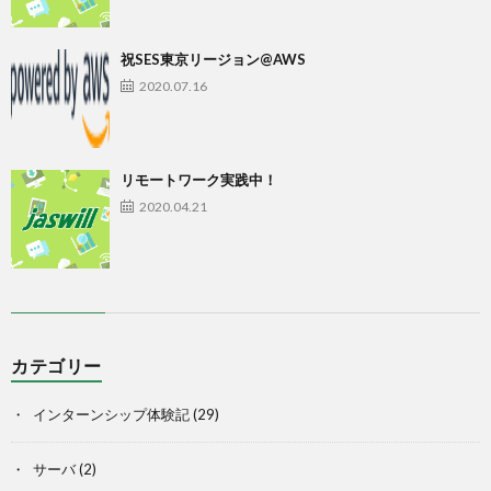
祝SES東京リージョン@AWS
2020.07.16
リモートワーク実践中！
2020.04.21
カテゴリー
インターンシップ体験記
(29)
サーバ
(2)