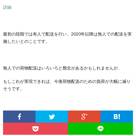
詳細
最初の段階では有人で配送を行い、2020年以降は無人での配送を実
施したいとのことです。
無人での荷物配送はいろいろと懸念があるかもしれませんが、
もしこれが実現できれば、今後荷物配送のための負荷が大幅に減り
そうです。