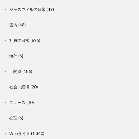
ジャスウィルの日常
(49)
国内
(46)
社員の日常
(695)
海外
(6)
IT関連
(186)
社会・経済
(20)
ニュース
(40)
心理
(6)
Webサイト
(1,340)