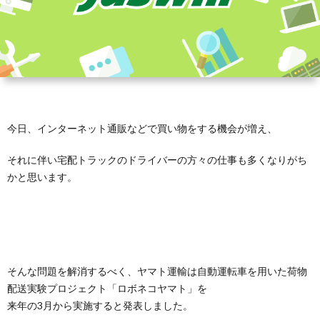
今日、インターネット通販などで買い物をする機会が増え、
それに伴い宅配トラックのドライバーの方々の仕事も多くなりがち
かと思います。
そんな問題を解消するべく、ヤマト運輸は自動運転車を用いた荷物
配送実験プロジェクト「ロボネコヤマト」を
来年の3月から実施すると発表しました。