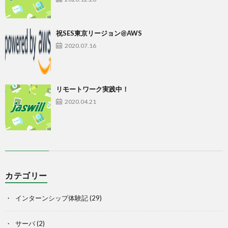
祝SES東京リージョン@AWS
2020.07.16
リモートワーク実践中！
2020.04.21
カテゴリー
インターンシップ体験記
(29)
サーバ
(2)