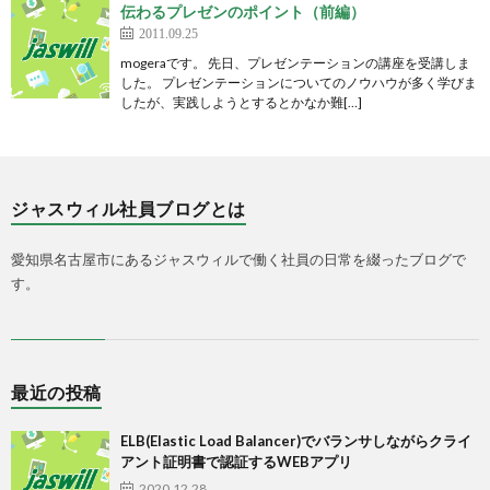
伝わるプレゼンのポイント（前編）
2011.09.25
mogeraです。 先日、プレゼンテーションの講座を受講しま
した。 プレゼンテーションについてのノウハウが多く学びま
したが、実践しようとするとかなか難[…]
ジャスウィル社員ブログとは
愛知県名古屋市にあるジャスウィルで働く社員の日常を綴ったブログで
す。
最近の投稿
ELB(Elastic Load Balancer)でバランサしながらクライ
アント証明書で認証するWEBアプリ
2020.12.28