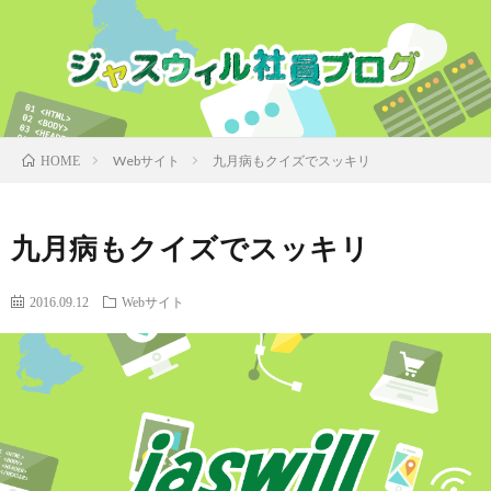
Webサイト
九月病もクイズでスッキリ
HOME
九月病もクイズでスッキリ
2016.09.12
Webサイト