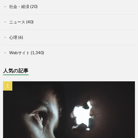
社会・経済
(20)
ニュース
(40)
心理
(6)
Webサイト
(1,340)
人気の記事