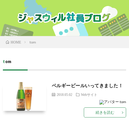
tom
HOME
tom
ベルギービールいってきました！
2018.05.02
Webサイト
tom
続きを読む