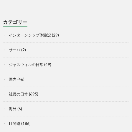
カテゴリー
インターンシップ体験記
(29)
サーバ
(2)
ジャスウィルの日常
(49)
国内
(46)
社員の日常
(695)
海外
(6)
IT関連
(186)