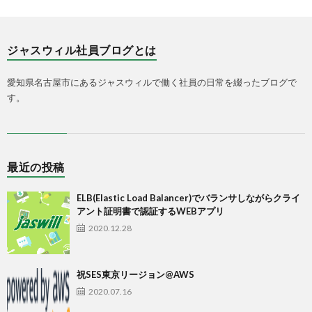
ジャスウィル社員ブログとは
愛知県名古屋市にあるジャスウィルで働く社員の日常を綴ったブログで
す。
最近の投稿
ELB(Elastic Load Balancer)でバランサしながらクライ
アント証明書で認証するWEBアプリ
2020.12.28
祝SES東京リージョン@AWS
2020.07.16