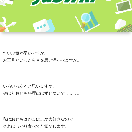
だいぶ気が早いですが、
お正月といったら何を思い浮かべますか。
いろいろあると思いますが、
やはりおせち料理ははずせないでしょう。
私はおせちはかまぼこが大好きなので
そればっかり食べてた気がします。