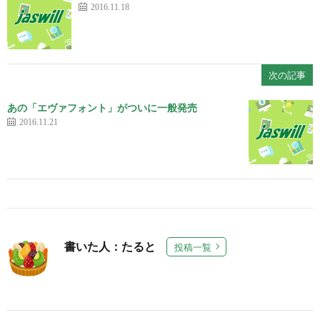
2016.11.18
次の記事
あの「エヴァフォント」がついに一般発売
2016.11.21
書いた人：たると
投稿一覧