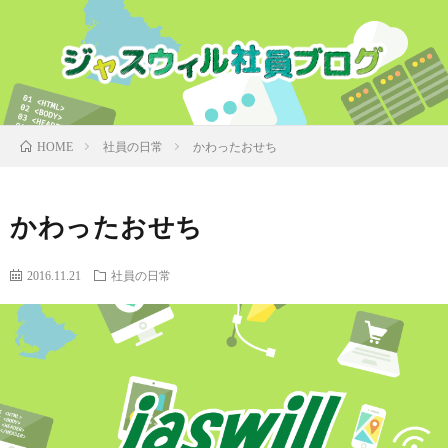
社員の日常
かわったおせち
HOME
かわったおせち
2016.11.21
社員の日常