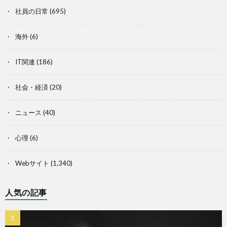
社員の日常
(695)
海外
(6)
IT関連
(186)
社会・経済
(20)
ニュース
(40)
心理
(6)
Webサイト
(1,340)
人気の記事