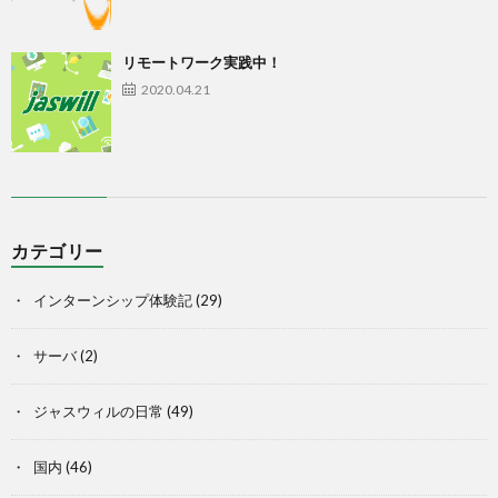
リモートワーク実践中！
2020.04.21
カテゴリー
インターンシップ体験記
(29)
サーバ
(2)
ジャスウィルの日常
(49)
国内
(46)