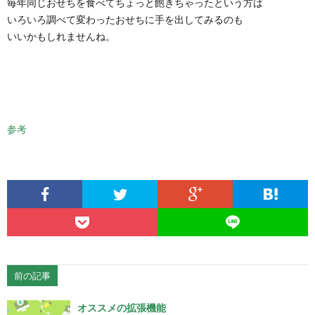
毎年同じおせちを食べてちょっと飽きちゃったという方は
いろいろ調べて変わったおせちに手を出してみるのも
いいかもしれませんね。
参考
前の記事
オススメの拡張機能