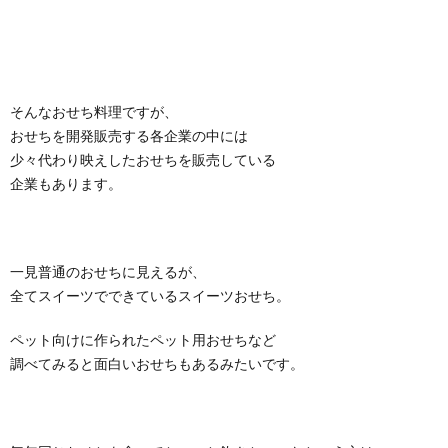
そんなおせち料理ですが、
おせちを開発販売する各企業の中には
少々代わり映えしたおせちを販売している
企業もあります。
一見普通のおせちに見えるが、
全てスイーツでできているスイーツおせち。
ペット向けに作られたペット用おせちなど
調べてみると面白いおせちもあるみたいです。