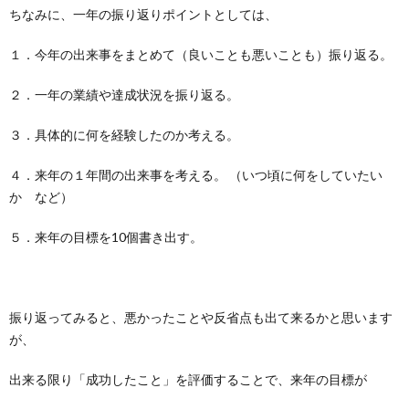
ちなみに、一年の振り返りポイントとしては、
１．今年の出来事をまとめて（良いことも悪いことも）振り返る。
２．一年の業績や達成状況を振り返る。
３．具体的に何を経験したのか考える。
４．来年の１年間の出来事を考える。 （いつ頃に何をしていたい
か など）
５．来年の目標を10個書き出す。
振り返ってみると、悪かったことや反省点も出て来るかと思います
が、
出来る限り「成功したこと」を評価することで、来年の目標が