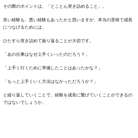
その際のポイントは、「とことん突き詰めること」。
良い経験も、悪い経験もあったかと思いますが、本当の意味で成長
につなげるためには、
ひたすら突き詰めて振り返ることが大切です。
「あの仕事はなぜ上手くいったのだろう？」
「上手く行くために準備したことはあったかな？」
「もっと上手くいく方法はなかっただろうか？」
と繰り返していくことで、経験を成長に繋げていくことができるの
ではないでしょうか。