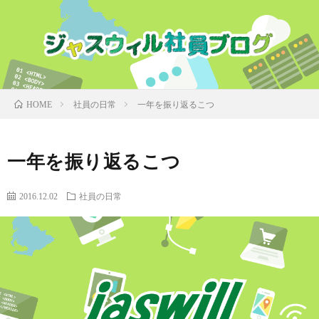
社員の日常
一年を振り返るこつ
HOME
一年を振り返るこつ
2016.12.02
社員の日常