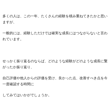
多くの人は、この一年、たくさんの経験を積み重ねてきたかと思い
ますが、
一般的には、経験しただけでは確実な成長にはつながらないと言わ
れています。
せっかく振り返るのならば、どのような経験がどのような成長に繋
がったか振り返り、
自己評価や他人からの評価を受け、良かった点、改善すべき点を今
一度確認する時間に
してみてはいかがでしょうか。