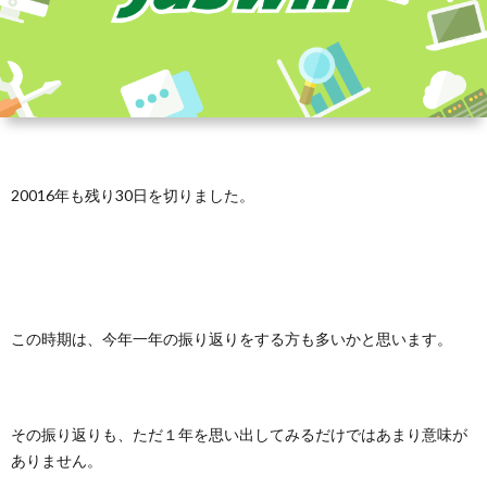
20016年も残り30日を切りました。
この時期は、今年一年の振り返りをする方も多いかと思います。
その振り返りも、ただ１年を思い出してみるだけではあまり意味が
ありません。