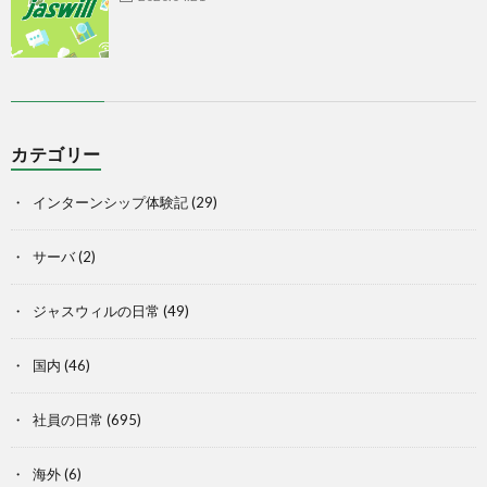
カテゴリー
インターンシップ体験記
(29)
サーバ
(2)
ジャスウィルの日常
(49)
国内
(46)
社員の日常
(695)
海外
(6)