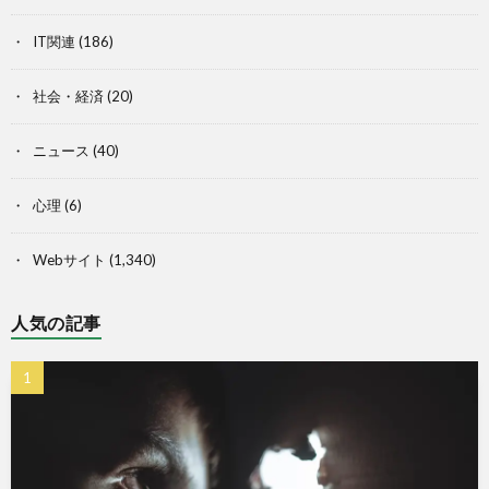
IT関連
(186)
社会・経済
(20)
ニュース
(40)
心理
(6)
Webサイト
(1,340)
人気の記事