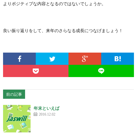
よりポジティブな内容となるのではないでしょうか。
良い振り返りをして、来年のさらなる成長につなげましょう！
前の記事
年末といえば
2016.12.02