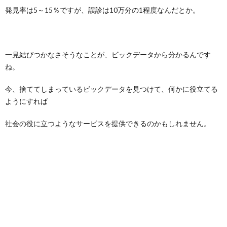
発見率は5～15％ですが、誤診は10万分の1程度なんだとか。
一見結びつかなさそうなことが、ビックデータから分かるんです
ね。
今、捨ててしまっているビックデータを見つけて、何かに役立てる
ようにすれば
社会の役に立つようなサービスを提供できるのかもしれません。