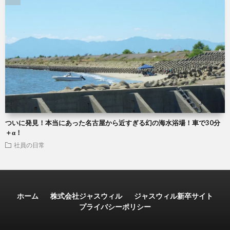
ついに発見！本当にあった名古屋から近すぎる幻の海水浴場！車で30分
＋α！
社員の日常
ホーム
株式会社ジャスウィル
ジャスウィル新卒サイト
プライバシーポリシー