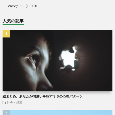
Webサイト
(1,340)
人気の記事
総まとめ。あなたが間違いを犯す３６の心理パターン
社会・経済