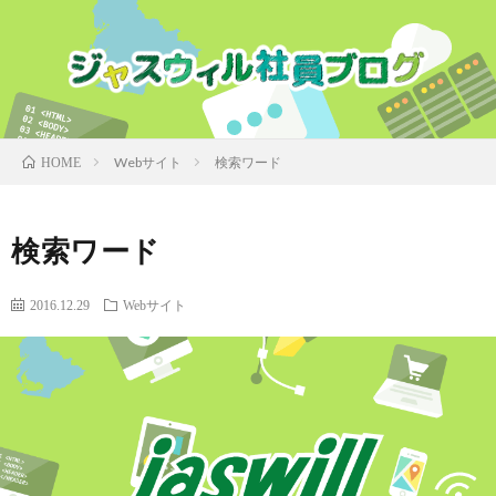
Webサイト
検索ワード
HOME
検索ワード
2016.12.29
Webサイト