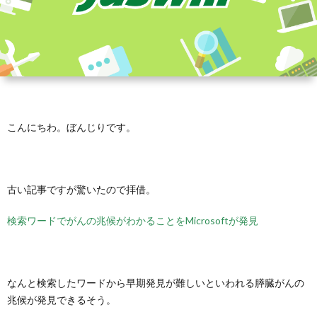
こんにちわ。ぼんじりです。
古い記事ですが驚いたので拝借。
検索ワードでがんの兆候がわかることをMicrosoftが発見
なんと検索したワードから早期発見が難しいといわれる膵臓がんの
兆候が発見できるそう。