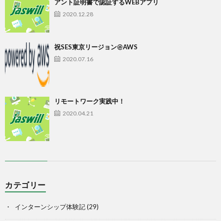
アント証明書で認証するWEBアプリ
2020.12.28
祝SES東京リージョン@AWS
2020.07.16
リモートワーク実践中！
2020.04.21
カテゴリー
インターンシップ体験記
(29)