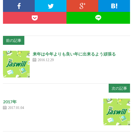
前の記事
来年は今年よりも良い年に出来るよう頑張る
2016.12.29
次の記事
2017年
2017.01.04