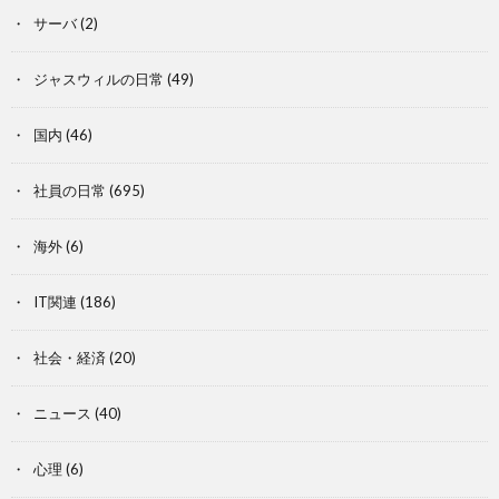
サーバ
(2)
ジャスウィルの日常
(49)
国内
(46)
社員の日常
(695)
海外
(6)
IT関連
(186)
社会・経済
(20)
ニュース
(40)
心理
(6)