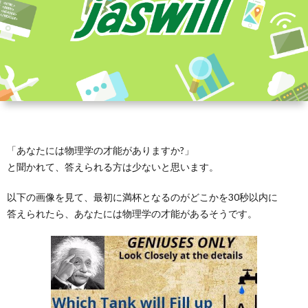
「あなたには物理学の才能がありますか?」
と聞かれて、答えられる方は少ないと思います。
以下の画像を見て、最初に満杯となるのがどこかを30秒以内に
答えられたら、あなたには物理学の才能があるそうです。