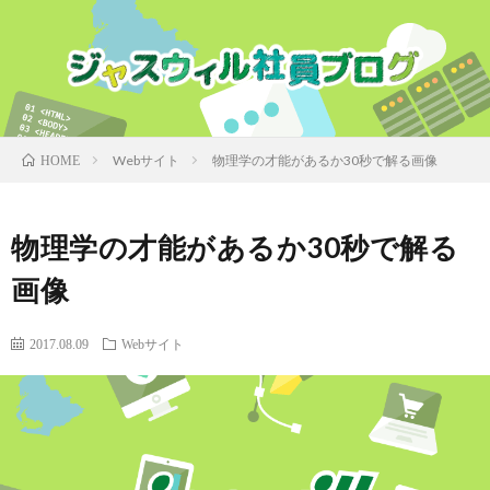
Webサイト
物理学の才能があるか30秒で解る画像
HOME
物理学の才能があるか30秒で解る
画像
2017.08.09
Webサイト