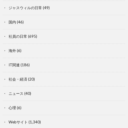
ジャスウィルの日常
(49)
国内
(46)
社員の日常
(695)
海外
(6)
IT関連
(186)
社会・経済
(20)
ニュース
(40)
心理
(6)
Webサイト
(1,340)