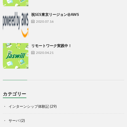
祝SES東京リージョン@AWS
2020.07.16
リモートワーク実践中！
2020.04.21
カテゴリー
インターンシップ体験記
(29)
サーバ
(2)