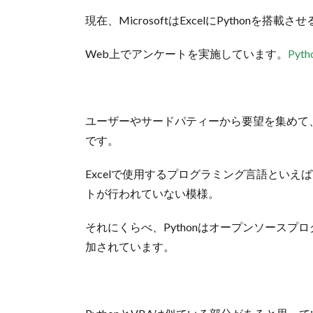
現在、MicrosoftはExcelにPythonを
Web上でアンケートを実施しています。
Pyth
ユーザーやサードパティーから要望を集めて、
です。
Excelで使用するプログラミング言語といえ
トが行われていない模様。
それにくらべ、Pythonはオープンソース
加されています。