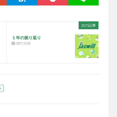
次の記事
１年の振り返り
2017.12.26