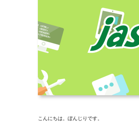
こんにちは。ぼんじりです。