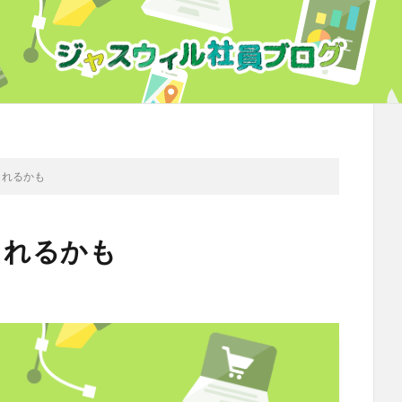
載されるかも
載されるかも