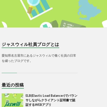
ジャスウィル社員ブログとは
愛知県名古屋市にあるジャスウィルで働く社員の日常
を綴ったブログです。
最近の投稿
ELB(Elastic Load Balancer)でバラン
サしながらクライアント証明書で認
証するWEBアプリ