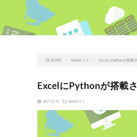
Webサイト
ExcelにPythonが搭
HOME
ExcelにPythonが搭
2017.12.25
Webサイト