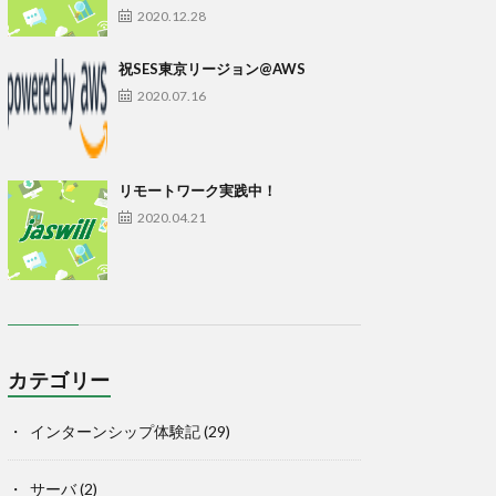
2020.12.28
祝SES東京リージョン@AWS
2020.07.16
リモートワーク実践中！
2020.04.21
カテゴリー
インターンシップ体験記
(29)
サーバ
(2)