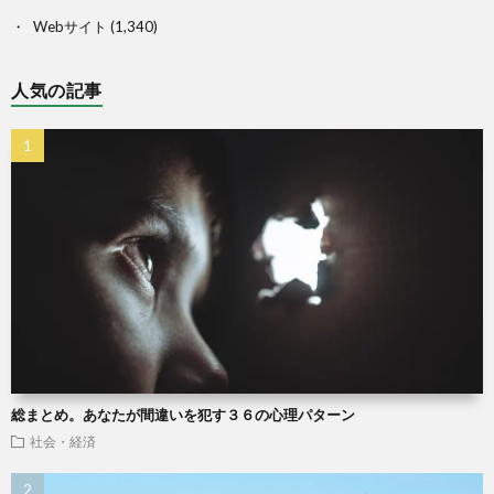
Webサイト
(1,340)
人気の記事
総まとめ。あなたが間違いを犯す３６の心理パターン
社会・経済