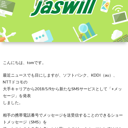
こんにちは、tomです。
最近ニュースでも目にしますが、ソフトバンク、KDDI（au）、
NTTドコモの
大手キャリアから2018/5/9から新たなSMSサービスとして「+メッ
セージ」を発表
しました。
相手の携帯電話番号でメッセージを送受信することのできるショー
トメッセージ（SMS）を