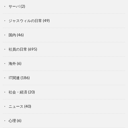
サーバ
(2)
ジャスウィルの日常
(49)
国内
(46)
社員の日常
(695)
海外
(6)
IT関連
(186)
社会・経済
(20)
ニュース
(40)
心理
(6)