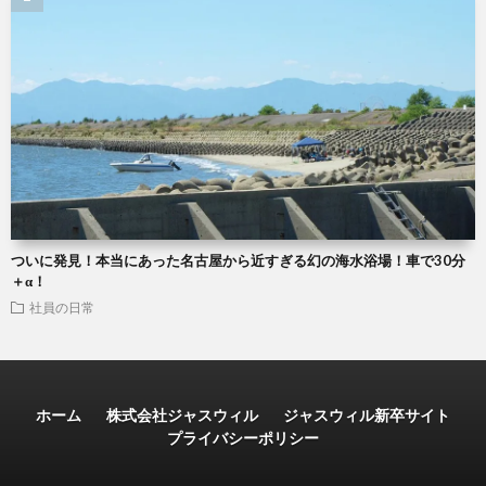
ついに発見！本当にあった名古屋から近すぎる幻の海水浴場！車で30分
＋α！
社員の日常
ホーム
株式会社ジャスウィル
ジャスウィル新卒サイト
プライバシーポリシー