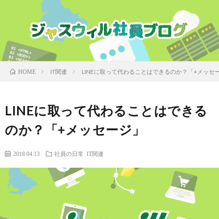
IT関連
LINEに取って代わることはできるのか？「+メッセ
HOME
LINEに取って代わることはできる
のか？「+メッセージ」
2018.04.13
社員の日常
IT関連