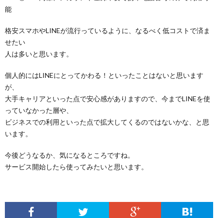
能
格安スマホやLINEが流行っているように、なるべく低コストで済ま
せたい
人は多いと思います。
個人的にはLINEにとってかわる！といったことはないと思います
が、
大手キャリアといった点で安心感がありますので、今までLINEを使
っていなかった層や、
ビジネスでの利用といった点で拡大してくるのではないかな、と思
います。
今後どうなるか、気になるところですね。
サービス開始したら使ってみたいと思います。