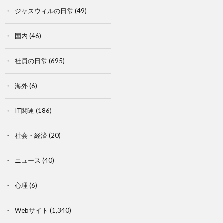
ジャスウィルの日常
(49)
国内
(46)
社員の日常
(695)
海外
(6)
IT関連
(186)
社会・経済
(20)
ニュース
(40)
心理
(6)
Webサイト
(1,340)