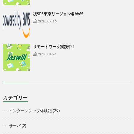
祝SES東京リージョン@AWS
2020.07.16
リモートワーク実践中！
2020.04.21
カテゴリー
インターンシップ体験記
(29)
サーバ
(2)