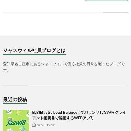
ジャスウィル社員ブログとは
愛知県名古屋市にあるジャスウィルで働く社員の日常を綴ったブログで
す。
最近の投稿
ELB(Elastic Load Balancer)でバランサしながらクライ
アント証明書で認証するWEBアプリ
2020.12.28