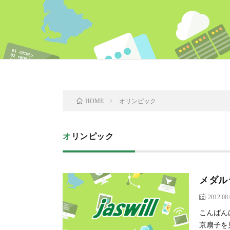
オリンピック
HOME
オリンピック
メダル
2012.08
こんばん
京扇子を