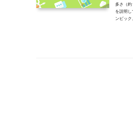
多さ（約
を説明し
ンピック