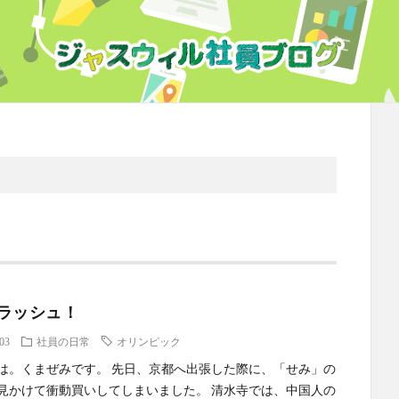
ラッシュ！
.03
社員の日常
オリンピック
は。くまぜみです。 先日、京都へ出張した際に、「せみ」の
見かけて衝動買いしてしまいました。 清水寺では、中国人の