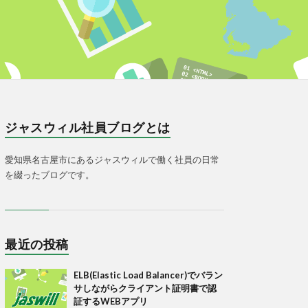
ジャスウィル社員ブログとは
愛知県名古屋市にあるジャスウィルで働く社員の日常
を綴ったブログです。
最近の投稿
ELB(Elastic Load Balancer)でバラン
サしながらクライアント証明書で認
証するWEBアプリ