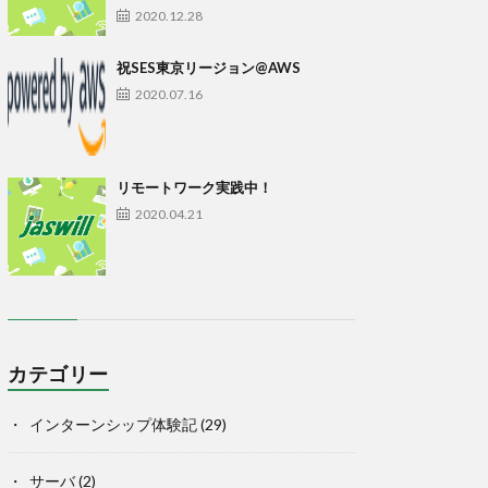
2020.12.28
祝SES東京リージョン@AWS
2020.07.16
リモートワーク実践中！
2020.04.21
カテゴリー
インターンシップ体験記
(29)
サーバ
(2)