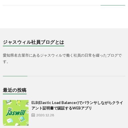
ジャスウィル社員ブログとは
愛知県名古屋市にあるジャスウィルで働く社員の日常を綴ったブログで
す。
最近の投稿
ELB(Elastic Load Balancer)でバランサしながらクライ
アント証明書で認証するWEBアプリ
2020.12.28