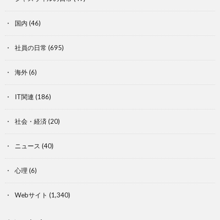
国内
(46)
社員の日常
(695)
海外
(6)
IT関連
(186)
社会・経済
(20)
ニュース
(40)
心理
(6)
Webサイト
(1,340)