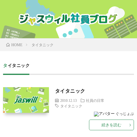
タイタニック
HOME
タイタニック
タイタニック
2010.12.13
社員の日常
タイタニック
ぐっじょぶ
続きを読む