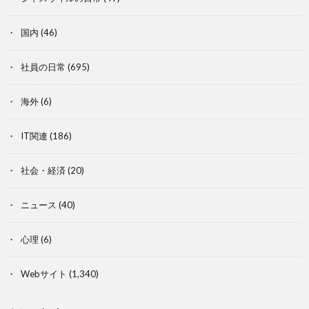
国内
(46)
社員の日常
(695)
海外
(6)
IT関連
(186)
社会・経済
(20)
ニュース
(40)
心理
(6)
Webサイト
(1,340)