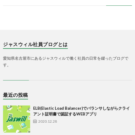
ジャスウィル社員ブログとは
愛知県名古屋市にあるジャスウィルで働く社員の日常を綴ったブログで
す。
最近の投稿
ELB(Elastic Load Balancer)でバランサしながらクライ
アント証明書で認証するWEBアプリ
2020.12.28