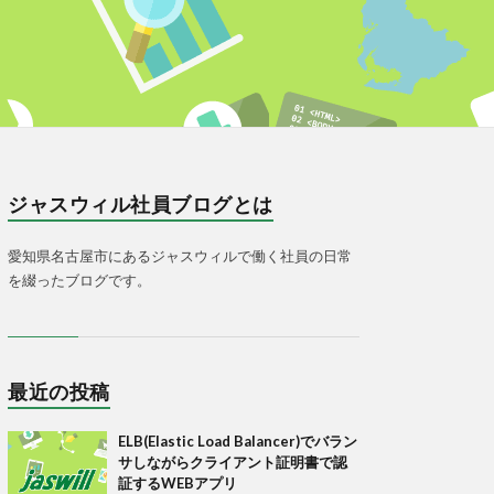
ジャスウィル社員ブログとは
愛知県名古屋市にあるジャスウィルで働く社員の日常
を綴ったブログです。
最近の投稿
ELB(Elastic Load Balancer)でバラン
サしながらクライアント証明書で認
証するWEBアプリ