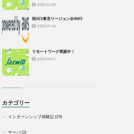
2020.12.28
祝SES東京リージョン@AWS
2020.07.16
リモートワーク実践中！
2020.04.21
カテゴリー
インターンシップ体験記
(29)
サーバ
(2)