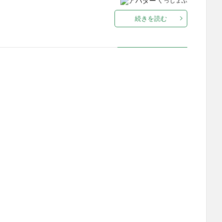
ぐっじょぶ
続きを読む