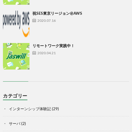
祝SES東京リージョン@AWS
2020.07.16
リモートワーク実践中！
2020.04.21
カテゴリー
インターンシップ体験記
(29)
サーバ
(2)