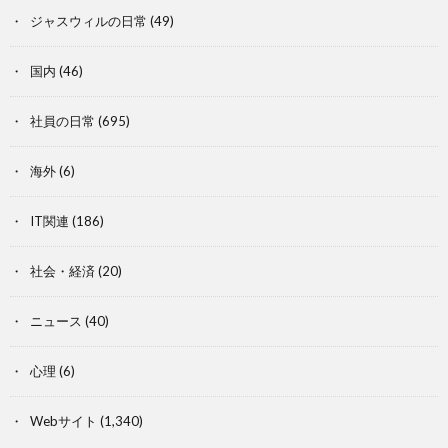
ジャスウィルの日常
(49)
国内
(46)
社員の日常
(695)
海外
(6)
IT関連
(186)
社会・経済
(20)
ニュース
(40)
心理
(6)
Webサイト
(1,340)