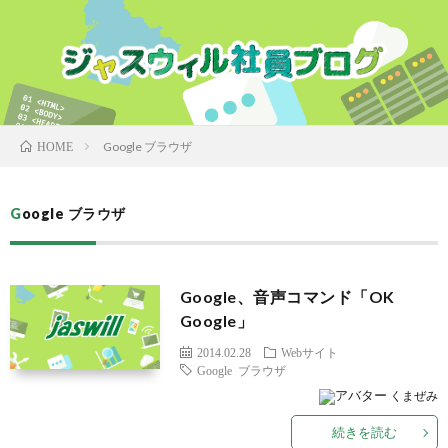
Google ブラウザ
HOME
Google ブラウザ
Google、音声コマンド「OK
Google」
2014.02.28
Webサイト
Google ブラウザ
くまぜみ
続きを読む