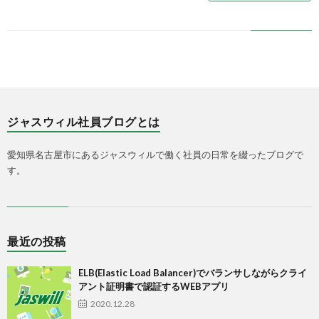
ジャスウィル社員ブログとは
愛知県名古屋市にあるジャスウィルで働く社員の日常を綴ったブログで
す。
最近の投稿
ELB(Elastic Load Balancer)でバランサしながらクライ
アント証明書で認証するWEBアプリ
2020.12.28