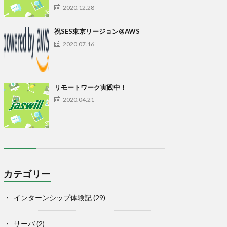
2020.12.28
祝SES東京リージョン@AWS
2020.07.16
リモートワーク実践中！
2020.04.21
カテゴリー
インターンシップ体験記
(29)
サーバ
(2)