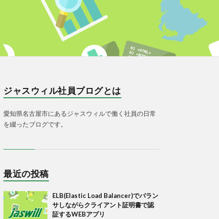
ジャスウィル社員ブログとは
愛知県名古屋市にあるジャスウィルで働く社員の日常
を綴ったブログです。
最近の投稿
ELB(Elastic Load Balancer)でバラン
サしながらクライアント証明書で認
証するWEBアプリ