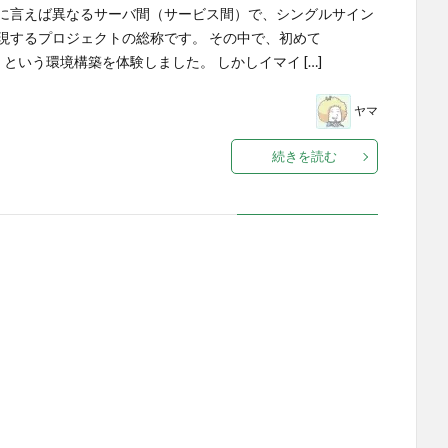
に言えば異なるサーバ間（サービス間）で、シングルサイン
現するプロジェクトの総称です。 その中で、初めて
P」という環境構築を体験しました。 しかしイマイ […]
ヤマ
続きを読む