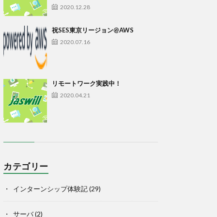
2020.12.28
祝SES東京リージョン@AWS
2020.07.16
リモートワーク実践中！
2020.04.21
カテゴリー
インターンシップ体験記
(29)
サーバ
(2)