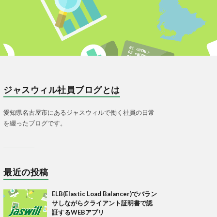
ジャスウィル社員ブログとは
愛知県名古屋市にあるジャスウィルで働く社員の日常
を綴ったブログです。
最近の投稿
ELB(Elastic Load Balancer)でバラン
サしながらクライアント証明書で認
証するWEBアプリ