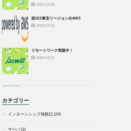
2020.12.28
祝SES東京リージョン@AWS
2020.07.16
リモートワーク実践中！
2020.04.21
カテゴリー
インターンシップ体験記
(29)
サーバ
(2)