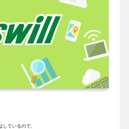
はしているので、