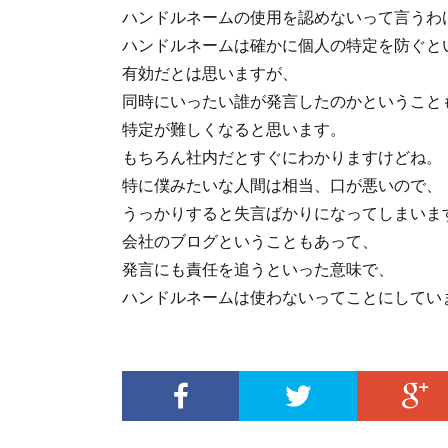
ハンドルネームの使用を認めないって言うわ
ハンドルネームは確かに個人の特定を防ぐと
有効だとは思いますが、
同時にいったい誰が発言したのかということ
特定が難しくなると思います。
もちろん社内だとすぐにわかりますけどね。
特に僕みたいな人間は相当、口が悪いので、
うっかりすると失言ばかりになってしまいま
会社のブログということもあって、
発言にも責任を追うといった意味で、
ハンドルネームは使わないってことにしてい