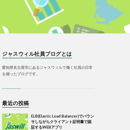
ジャスウィル社員ブログとは
愛知県名古屋市にあるジャスウィルで働く社員の日常
を綴ったブログです。
最近の投稿
ELB(Elastic Load Balancer)でバラン
サしながらクライアント証明書で認
証するWEBアプリ