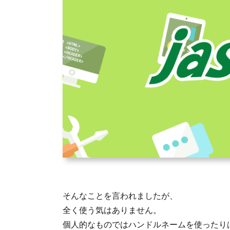
そんなことを言われましたが、
全く使う気はありません。
個人的なものではハンドルネームを使ったり