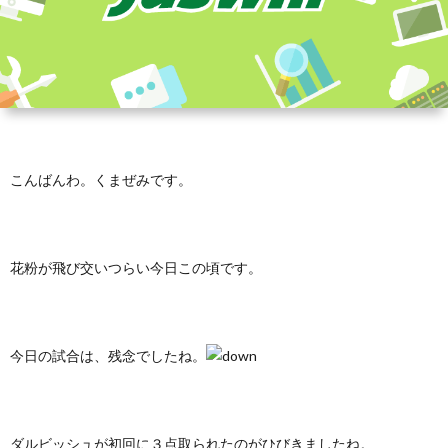
こんばんわ。くまぜみです。
花粉が飛び交いつらい今日この頃です。
今日の試合は、残念でしたね。
ダルビッシュが初回に３点取られたのがひびきましたね。