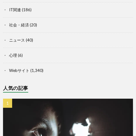
IT関連
(186)
社会・経済
(20)
ニュース
(40)
心理
(6)
Webサイト
(1,340)
人気の記事