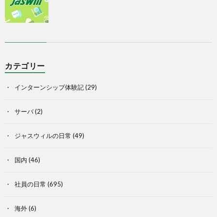
カテゴリー
インターンシップ体験記
(29)
サーバ
(2)
ジャスウィルの日常
(49)
国内
(46)
社員の日常
(695)
海外
(6)