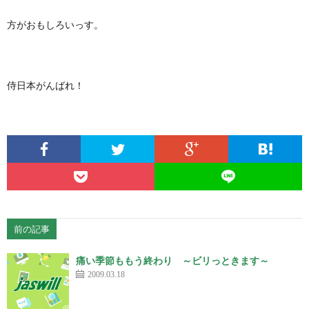
方がおもしろいっす。
侍日本がんばれ！
前の記事
痛い季節ももう終わり ～ビリっときます～
2009.03.18