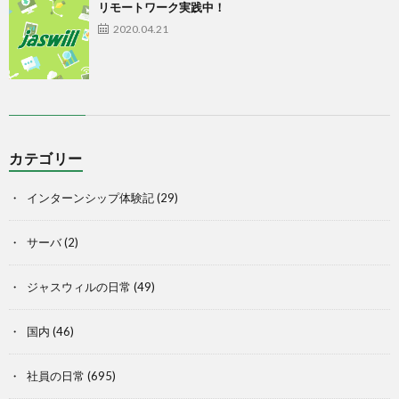
リモートワーク実践中！
2020.04.21
カテゴリー
インターンシップ体験記
(29)
サーバ
(2)
ジャスウィルの日常
(49)
国内
(46)
社員の日常
(695)