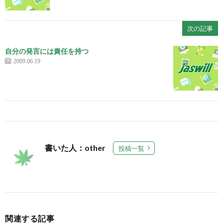
次の記事
自分の発言には責任を持つ
2009.06.19
書いた人：other
投稿一覧
関連する記事