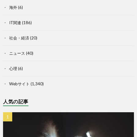
海外
(6)
IT関連
(186)
社会・経済
(20)
ニュース
(40)
心理
(6)
Webサイト
(1,340)
人気の記事