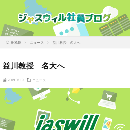
ニュース
益川教授 名大へ
HOME
益川教授 名大へ
2009.06.19
ニュース