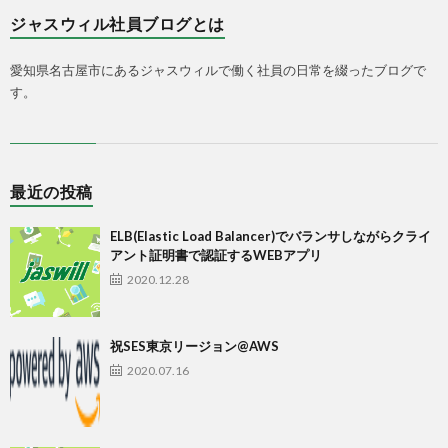
ジャスウィル社員ブログとは
愛知県名古屋市にあるジャスウィルで働く社員の日常を綴ったブログで
す。
最近の投稿
ELB(Elastic Load Balancer)でバランサしながらクライ
アント証明書で認証するWEBアプリ
2020.12.28
祝SES東京リージョン@AWS
2020.07.16