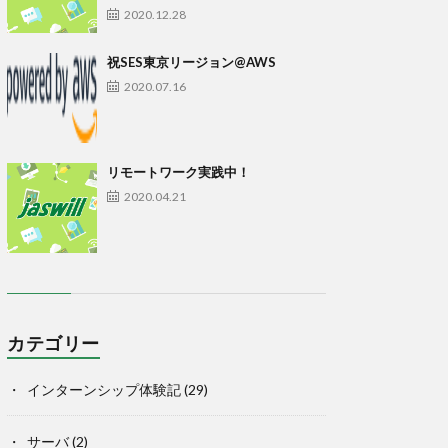
2020.12.28
祝SES東京リージョン@AWS
2020.07.16
リモートワーク実践中！
2020.04.21
カテゴリー
インターンシップ体験記
(29)
サーバ
(2)