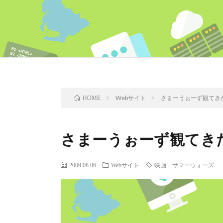
Webサイト
さまーうぉーず観てき
HOME
さまーうぉーず観てき
2009.08.06
Webサイト
映画 サマーウォーズ