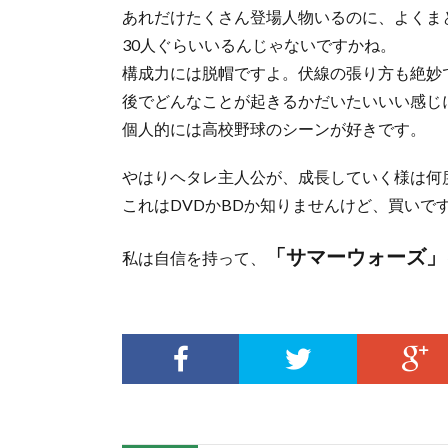
あれだけたくさん登場人物いるのに、よくま
30人ぐらいいるんじゃないですかね。
構成力には脱帽ですよ。伏線の張り方も絶妙
後でどんなことが起きるかだいたいいい感じ
個人的には高校野球のシーンが好きです。
やはりヘタレ主人公が、成長していく様は何
これはDVDかBDか知りませんけど、買いで
「サマーウォーズ」
私は自信を持って、