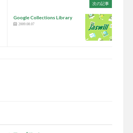
次の記事
Google Collections Library
2009.08.07