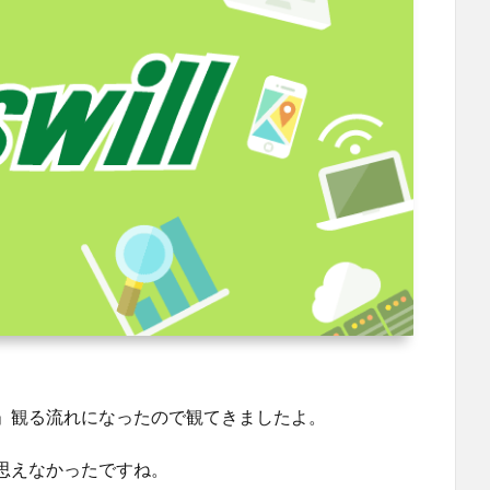
」観る流れになったので観てきましたよ。
思えなかったですね。