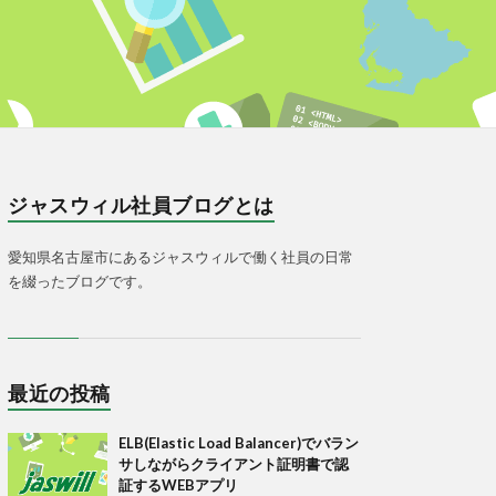
ジャスウィル社員ブログとは
愛知県名古屋市にあるジャスウィルで働く社員の日常
を綴ったブログです。
最近の投稿
ELB(Elastic Load Balancer)でバラン
サしながらクライアント証明書で認
証するWEBアプリ