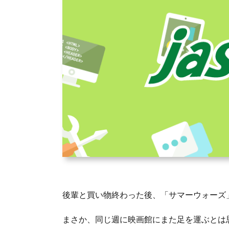
後輩と買い物終わった後、「サマーウォーズ
まさか、同じ週に映画館にまた足を運ぶとは