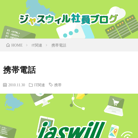
IT関連
携帯電話
HOME
携帯電話
2010.11.30
IT関連
携帯