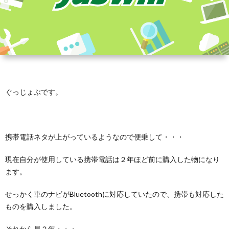
ぐっじょぶです。
携帯電話ネタが上がっているようなので便乗して・・・
現在自分が使用している携帯電話は２年ほど前に購入した物になり
ます。
せっかく車のナビがBluetoothに対応していたので、携帯も対応した
ものを購入しました。
それから早２年・・・