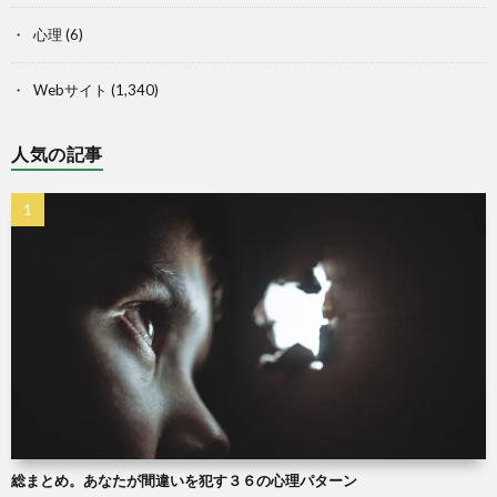
心理
(6)
Webサイト
(1,340)
人気の記事
総まとめ。あなたが間違いを犯す３６の心理パターン