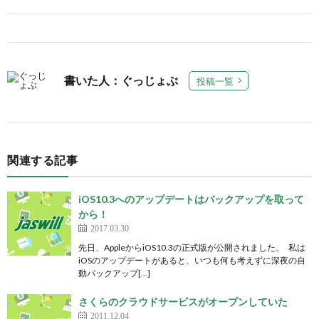
書いた人：ぐっじょぶ
投稿一覧
関連する記事
iOS10.3へのアップデートはバックアップを取って
から！
2017.03.30
先日、AppleからiOS10.3の正式版が公開されました。 私は
iOSのアップデートがあると、いつも何も考えずに深夜の自
動バックアップ[…]
さくらのクラウドサービスがオープンしていた
2011.12.04