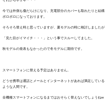
今では外側も傷だらけになり、充電部分のカバーも取れたりと結構
ボロボロになっております。
そろそろ替え時と思っていますが、夏モデルの時に検討しましたが
「見た目がイマイチ・・・」という事でスルーしてました。
秋モデルの発表もなかったので冬モデルに期待です。
スマートフォンに替える予定はありません。
どうせ携帯は通話とメールとインターネットがあれば満足している
ような人間です。
全機種スマートフォンになるまではおそらく替えないでしょうねw