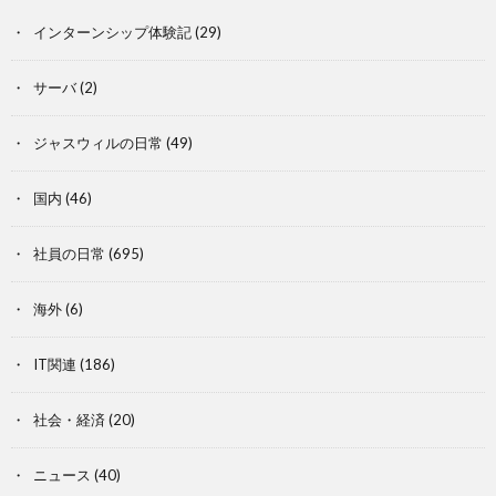
インターンシップ体験記
(29)
サーバ
(2)
ジャスウィルの日常
(49)
国内
(46)
社員の日常
(695)
海外
(6)
IT関連
(186)
社会・経済
(20)
ニュース
(40)