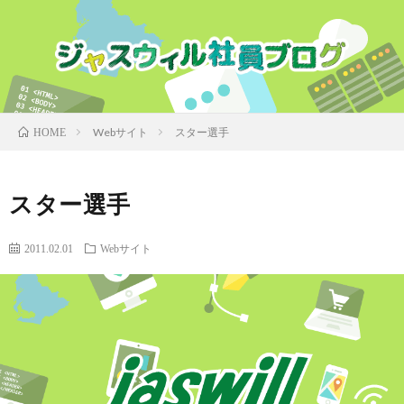
Webサイト
スター選手
HOME
スター選手
2011.02.01
Webサイト