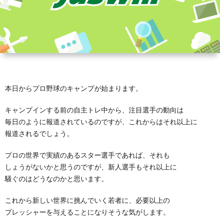
本日からプロ野球のキャンプが始まります。
キャンプインする前の自主トレ中から、注目選手の動向は
毎日のように報道されているのですが、これからはそれ以上に
報道されるでしょう。
プロの世界で実績のあるスター選手であれば、それも
しょうがないかと思うのですが、新人選手もそれ以上に
騒ぐのはどうなのかと思います。
これから新しい世界に挑んでいく若者に、必要以上の
プレッシャーを与えることになりそうな気がします。