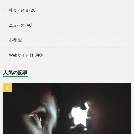
社会・経済
(20)
ニュース
(40)
心理
(6)
Webサイト
(1,340)
人気の記事