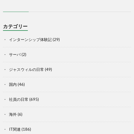
カテゴリー
インターンシップ体験記
(29)
サーバ
(2)
ジャスウィルの日常
(49)
国内
(46)
社員の日常
(695)
海外
(6)
IT関連
(186)