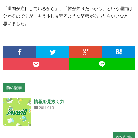
「世間が注目しているから」、「皆が知りたいから」という理由は
分かるのですが、もう少し見守るような姿勢があったらいいなと
思いました。
前の記事
情報を見抜く力
2011.01.31
次の記事