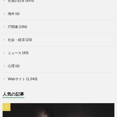
社員の日常
(695)
海外
(6)
IT関連
(186)
社会・経済
(20)
ニュース
(40)
心理
(6)
Webサイト
(1,340)
人気の記事