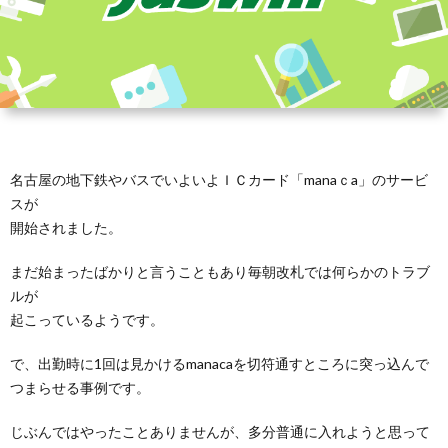
名古屋の地下鉄やバスでいよいよＩＣカード「manaｃa」のサービ
スが
開始されました。
まだ始まったばかりと言うこともあり毎朝改札では何らかのトラブ
ルが
起こっているようです。
で、出勤時に1回は見かけるmanacaを切符通すところに突っ込んで
つまらせる事例です。
じぶんではやったことありませんが、多分普通に入れようと思って