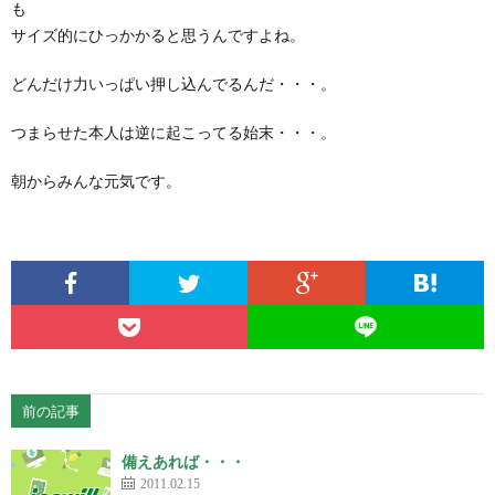
も
サイズ的にひっかかると思うんですよね。
どんだけ力いっぱい押し込んでるんだ・・・。
つまらせた本人は逆に起こってる始末・・・。
朝からみんな元気です。
前の記事
備えあれば・・・
2011.02.15