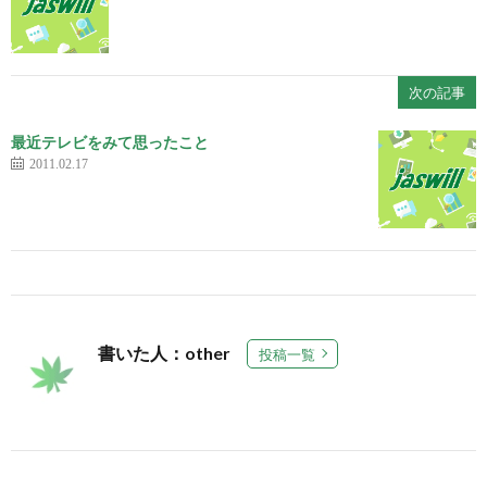
次の記事
最近テレビをみて思ったこと
2011.02.17
書いた人：other
投稿一覧