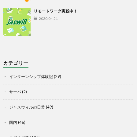
リモートワーク実践中！
2020.04.21
カテゴリー
インターンシップ体験記
(29)
サーバ
(2)
ジャスウィルの日常
(49)
国内
(46)