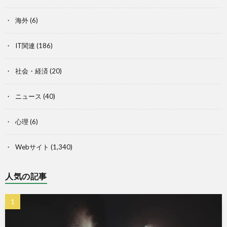
海外
(6)
IT関連
(186)
社会・経済
(20)
ニュース
(40)
心理
(6)
Webサイト
(1,340)
人気の記事