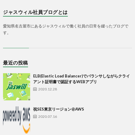
ジャスウィル社員ブログとは
愛知県名古屋市にあるジャスウィルで働く社員の日常を綴ったブログで
す。
最近の投稿
ELB(Elastic Load Balancer)でバランサしながらクライ
アント証明書で認証するWEBアプリ
2020.12.28
祝SES東京リージョン@AWS
2020.07.16