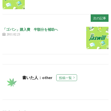
次の記事
「ゴパン」購入費 半額分を補助へ
2011.02.23
書いた人：other
投稿一覧