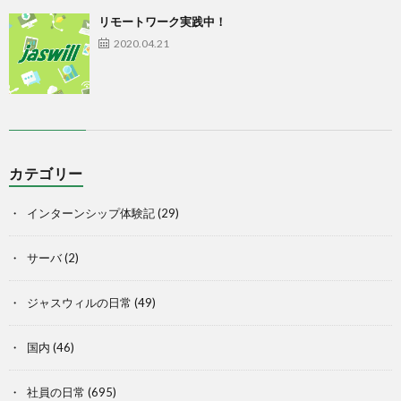
リモートワーク実践中！
2020.04.21
カテゴリー
インターンシップ体験記
(29)
サーバ
(2)
ジャスウィルの日常
(49)
国内
(46)
社員の日常
(695)