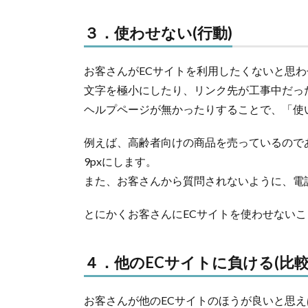
３．使わせない(行動)
お客さんがECサイトを利用したくないと思わ
文字を極小にしたり、リンク先が工事中だっ
ヘルプページが無かったりすることで、「使
例えば、高齢者向けの商品を売っているので
9pxにします。
また、お客さんから質問されないように、電
とにかくお客さんにECサイトを使わせないこ
４．他のECサイトに負ける(比較
お客さんが他のECサイトのほうが良いと思え