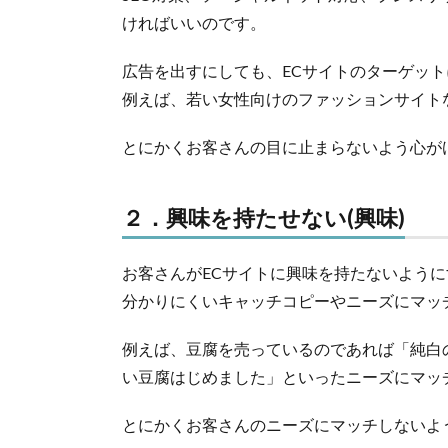
ければいいのです。
広告を出すにしても、ECサイトのターゲッ
例えば、若い女性向けのファッションサイト
とにかくお客さんの目に止まらないよう心が
２．興味を持たせない(興味)
お客さんがECサイトに興味を持たないように
分かりにくいキャッチコピーやニーズにマッ
例えば、豆腐を売っているのであれば「純白
い豆腐はじめました」といったニーズにマッ
とにかくお客さんのニーズにマッチしないよ