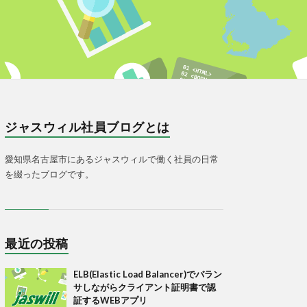
ジャスウィル社員ブログとは
愛知県名古屋市にあるジャスウィルで働く社員の日常
を綴ったブログです。
最近の投稿
ELB(Elastic Load Balancer)でバラン
サしながらクライアント証明書で認
証するWEBアプリ