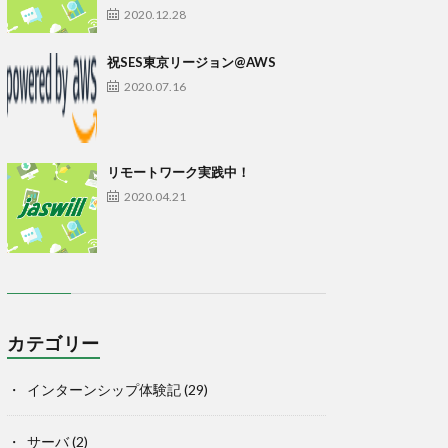
2020.12.28
祝SES東京リージョン@AWS
2020.07.16
リモートワーク実践中！
2020.04.21
カテゴリー
インターンシップ体験記
(29)
サーバ
(2)