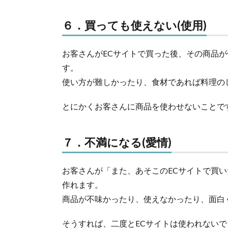
６．買っても使えない(使用)
お客さんがECサイトで買った後、その商品が
す。
使い方が難しかったり、食材であれば料理の
とにかくお客さんに商品を使わせないことで
７．不満になる(愛情)
お客さんが「また、あそこのECサイトで買い
作れます。
商品が不味かったり、使えなかったり、面白
そうすれば、二度とECサイトは使われないで