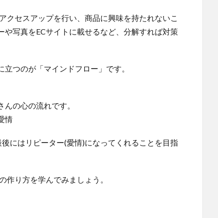
のアクセスアップを行い、商品に興味を持たれないこ
ーや写真をECサイトに載せるなど、分解すれば対策
に立つのが「マインドフロー」です。
さんの心の流れです。
愛情
最後にはリピーター(愛情)になってくれることを目指
トの作り方を学んでみましょう。