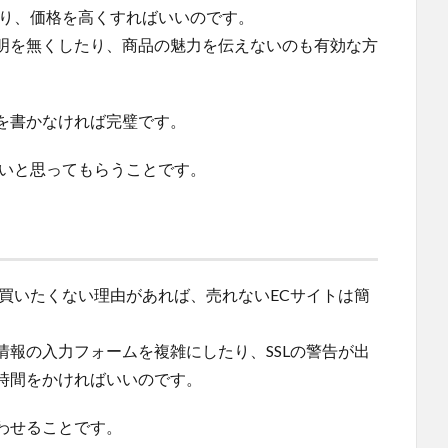
たり、価格を高くすればいいのです。
明を無くしたり、商品の魅力を伝えないのも有効な方
を書かなければ完璧です。
良いと思ってもらうことです。
買いたくない理由があれば、売れないECサイトは簡
報の入力フォームを複雑にしたり、SSLの警告が出
時間をかければいいのです。
わせることです。