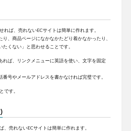
せれば、売れないECサイトは簡単に作れます。
たり、商品ページになかなかたどり着かなかったり、
いたくない」と思わせることです。
あれば、リンクメニューに英語を使い、文字を固定
話番号やメールアドレスを書かなければ完璧です。
とです。
)
ば、売れないECサイトは簡単に作れます。