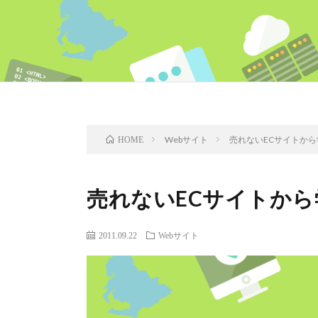
Webサイト
売れないECサイトか
HOME
売れないECサイトか
2011.09.22
Webサイト