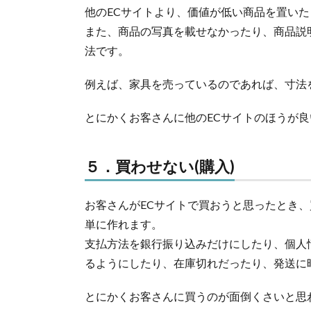
他のECサイトより、価値が低い商品を置い
また、商品の写真を載せなかったり、商品説
法です。
例えば、家具を売っているのであれば、寸法
とにかくお客さんに他のECサイトのほうが
５．買わせない(購入)
お客さんがECサイトで買おうと思ったとき、
単に作れます。
支払方法を銀行振り込みだけにしたり、個人情
るようにしたり、在庫切れだったり、発送に
とにかくお客さんに買うのが面倒くさいと思