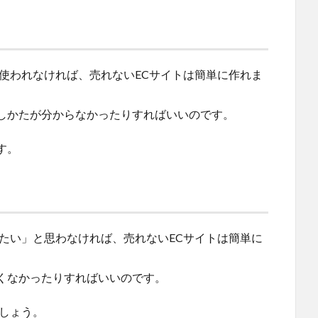
使われなければ、売れないECサイトは簡単に作れま
しかたが分からなかったりすればいいのです。
す。
たい」と思わなければ、売れないECサイトは簡単に
くなかったりすればいいのです。
しょう。