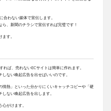
トに合わない媒体で宣伝します。
なら、新聞のチラシで宣伝すれば完璧です！
けます。
すれば、売れないECサイトは簡単に作れます。
チしない喚起広告を出せばいいのです。
の情熱」といった分かりにくいキャッチコピーや「硬
チしない喚起広告を出します。
う心がけます。