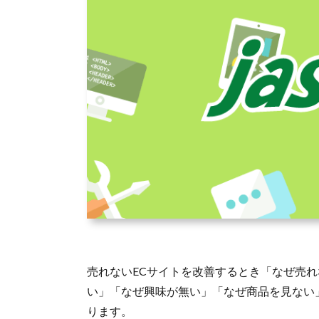
売れないECサイトを改善するとき「なぜ売れ
い」「なぜ興味が無い」「なぜ商品を見ない
ります。