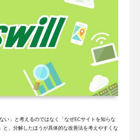
ない」と考えるのではなく「なぜECサイトを知らな
」と、分解したほうが具体的な改善法を考えやすくな