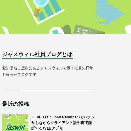
ジャスウィル社員ブログとは
愛知県名古屋市にあるジャスウィルで働く社員の日常
を綴ったブログです。
最近の投稿
ELB(Elastic Load Balancer)でバラン
サしながらクライアント証明書で認
証するWEBアプリ