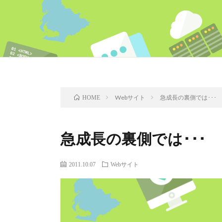
Webサイト
急成長の裏側では･･･
HOME
急成長の裏側では･･･
2011.10.07
Webサイト