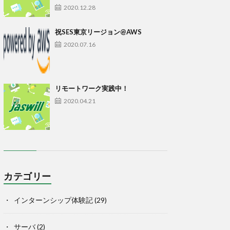
2020.12.28
祝SES東京リージョン@AWS
2020.07.16
リモートワーク実践中！
2020.04.21
カテゴリー
インターンシップ体験記
(29)
サーバ
(2)