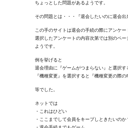
ちょっとした問題があるようです。
その問題とは・・・『退会したいのに退会出
この手のサイトは退会の手続の際にアンケー
選択したアンケートの内容次第では別のペー
ようです。
例を挙げると
退会理由に『ゲームがつまらない』と選択す
『機種変更』を選択すると『機種変更の際のF
等でした。
ネットでは
・これはひどい
・ここまでして会員をキープしときたいのか
・退会手続までもゲーム