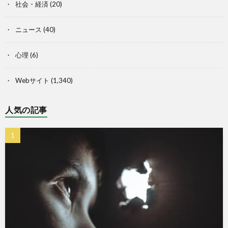
社会・経済
(20)
ニュース
(40)
心理
(6)
Webサイト
(1,340)
人気の記事