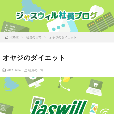
社員の日常
オヤジのダイエット
HOME
オヤジのダイエット
2012.06.04
社員の日常