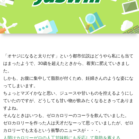
「オヤジになると太りだす」という都市伝説はどうやら私にも当て
はまったようで、30歳を超えたときから、着実に肥えていきまし
た。
しかも、お腹に集中して脂肪が付くため、妊婦さんのような姿にな
ってしまいます。
ちょっとマズイかなと思い、ジュースや甘いものを控えるようにし
ていたのですが、どうしても甘い物が飲みたくなるときってありま
すよね。
そんなときはいつも、ゼロカロリーのコーラを飲んでいました。
ゼロカロリーを作った人は天才だなーって思っていましたが、ゼロ
カロリーでも太るという衝撃のニュースが・・・。
人間はカロリーゼロの人工甘味料にも反応して脂肪を蓄える