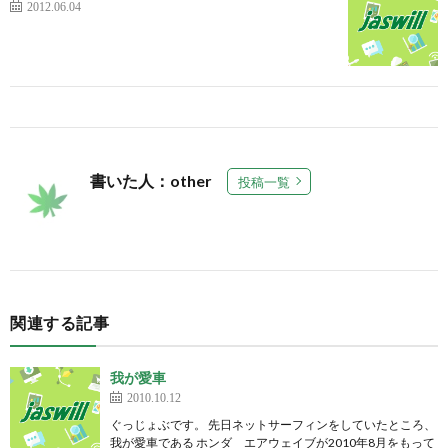
2012.06.04
書いた人：other
投稿一覧
関連する記事
我が愛車
2010.10.12
ぐっじょぶです。 先日ネットサーフィンをしていたところ、
我が愛車である ホンダ エアウェイブが2010年8月をもって