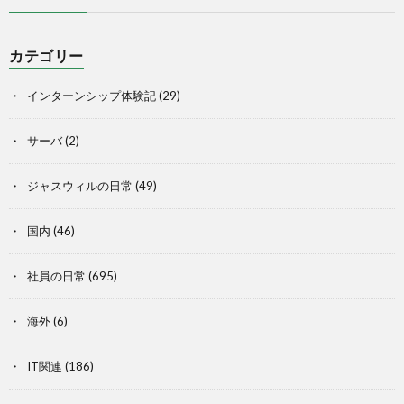
カテゴリー
インターンシップ体験記
(29)
サーバ
(2)
ジャスウィルの日常
(49)
国内
(46)
社員の日常
(695)
海外
(6)
IT関連
(186)