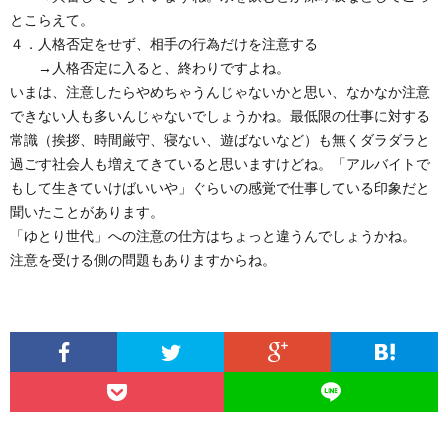
とこらえて。
４．人格否定をせず、相手の行為だけを注意する
→人格否定に入ると、終わりですよね。
いまは、注意したらやめちゃうんじゃないかと思い、なかなか注意
できない人も多いんじゃないでしょうかね。最低限の仕事に対する
常識（挨拶、時間厳守、寝ない、遊ばないなど）も無くダラダラと
過ごす社会人も増えてきていると思いますけどね。「アルバイトで
もして生きていけばいいや」ぐらいの感覚で仕事している印象だと
聞いたことがあります。
「ゆとり世代」への注意の仕方はちょっと違うんでしょうかね。
注意を受ける側の問題もありますからね。