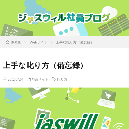
Webサイト
上手な叱り方（備忘録）
HOME
上手な叱り方（備忘録）
2012.07.04
Webサイト
叱り方