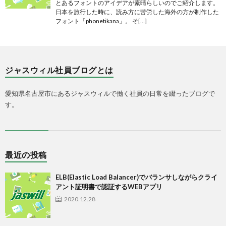
とあるフォントのアイデアが素晴らしいのでご紹介します。
日本を旅行した時に、読み方に苦労した海外の方が制作した
フォント「phonetikana」。 そ[…]
ジャスウィル社員ブログとは
愛知県名古屋市にあるジャスウィルで働く社員の日常を綴ったブログで
す。
最近の投稿
ELB(Elastic Load Balancer)でバランサしながらクライ
アント証明書で認証するWEBアプリ
2020.12.28