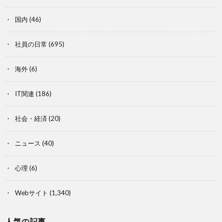
国内
(46)
社員の日常
(695)
海外
(6)
IT関連
(186)
社会・経済
(20)
ニュース
(40)
心理
(6)
Webサイト
(1,340)
人気の記事