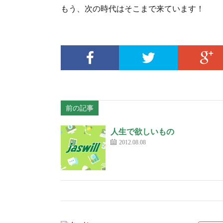
もう、次の時代はそこまで来ています！
前の記事
人生で欲しいもの
2012.08.08