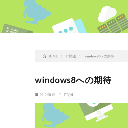
IT関連
windows8への期待
HOME
windows8への期待
2012.08.10
IT関連