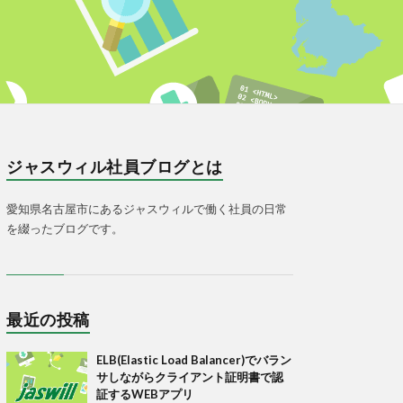
ジャスウィル社員ブログとは
愛知県名古屋市にあるジャスウィルで働く社員の日常
を綴ったブログです。
最近の投稿
ELB(Elastic Load Balancer)でバラン
サしながらクライアント証明書で認
証するWEBアプリ