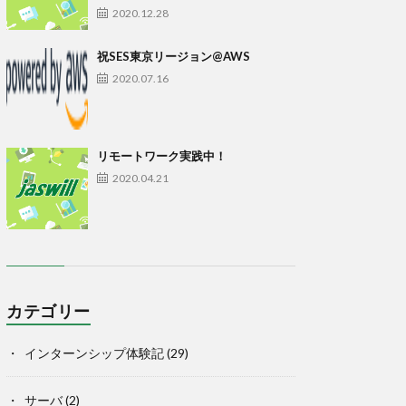
2020.12.28
祝SES東京リージョン@AWS
2020.07.16
リモートワーク実践中！
2020.04.21
カテゴリー
インターンシップ体験記
(29)
サーバ
(2)