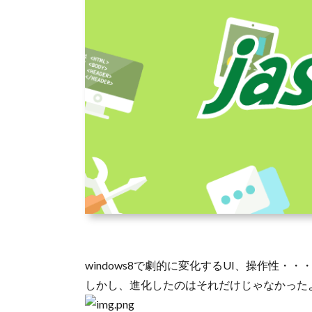
windows8で劇的に変化するUI、操作性・・
しかし、進化したのはそれだけじゃなかった