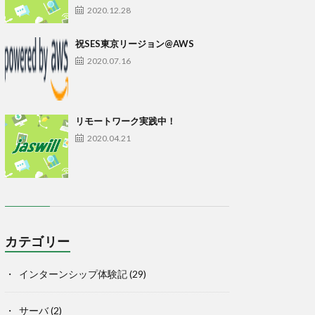
2020.12.28
祝SES東京リージョン@AWS
2020.07.16
リモートワーク実践中！
2020.04.21
カテゴリー
インターンシップ体験記
(29)
サーバ
(2)