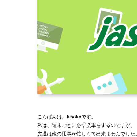
こんばんは、kinokoです。
私は、週末ごとに必ず洗車をするのですが、
先週は他の用事が忙しくて出来ませんでした