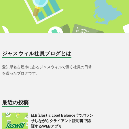
ジャスウィル社員ブログとは
愛知県名古屋市にあるジャスウィルで働く社員の日常
を綴ったブログです。
最近の投稿
ELB(Elastic Load Balancer)でバラン
サしながらクライアント証明書で認
証するWEBアプリ