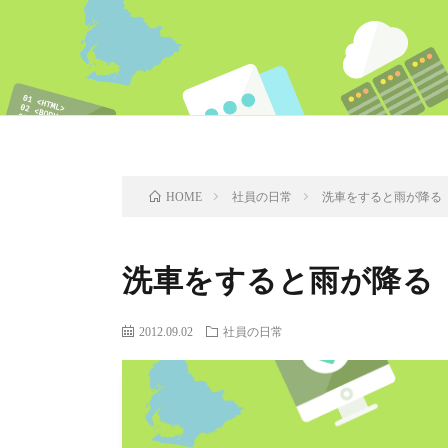
社員の日常
洗車をすると雨が降る
HOME
洗車をすると雨が降る
2012.09.02
社員の日常