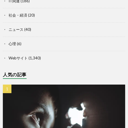
IT関連
(186)
社会・経済
(20)
ニュース
(40)
心理
(6)
Webサイト
(1,340)
人気の記事