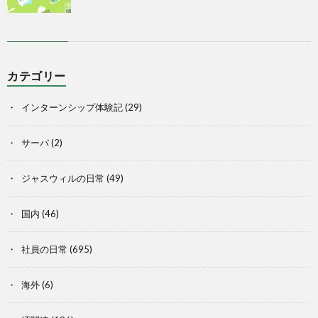
カテゴリー
インターンシップ体験記
(29)
サーバ
(2)
ジャスウィルの日常
(49)
国内
(46)
社員の日常
(695)
海外
(6)