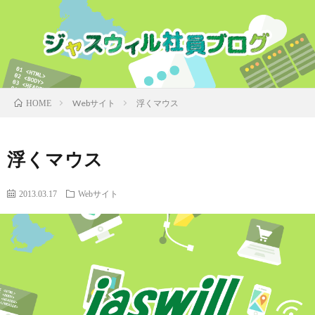
Webサイト
浮くマウス
HOME
浮くマウス
2013.03.17
Webサイト