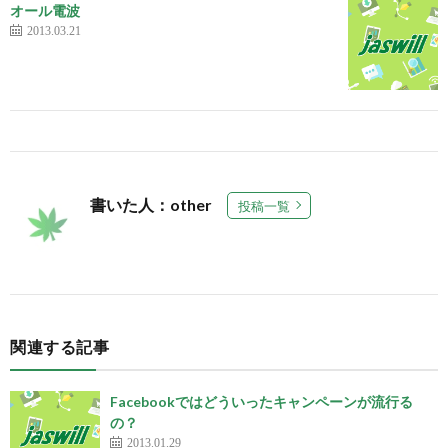
オール電波
2013.03.21
書いた人：other
投稿一覧
関連する記事
Facebookではどういったキャンペーンが流行る
の？
2013.01.29