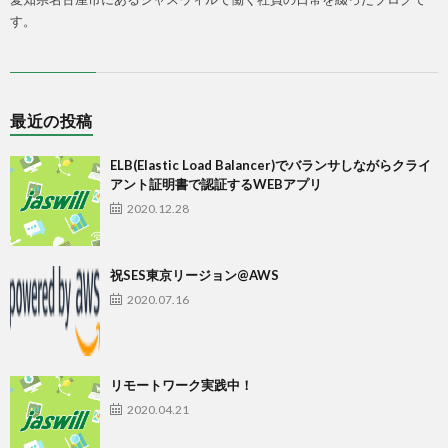
す。
最近の投稿
ELB(Elastic Load Balancer)でバランサしながらクライ
アント証明書で認証するWEBアプリ
2020.12.28
祝SES東京リージョン@AWS
2020.07.16
リモートワーク実践中！
2020.04.21