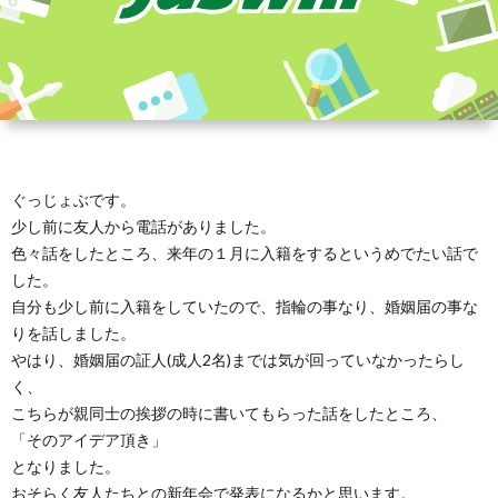
ぐっじょぶです。
少し前に友人から電話がありました。
色々話をしたところ、来年の１月に入籍をするというめでたい話で
した。
自分も少し前に入籍をしていたので、指輪の事なり、婚姻届の事な
りを話しました。
やはり、婚姻届の証人(成人2名)までは気が回っていなかったらし
く、
こちらが親同士の挨拶の時に書いてもらった話をしたところ、
「そのアイデア頂き」
となりました。
おそらく友人たちとの新年会で発表になるかと思います。