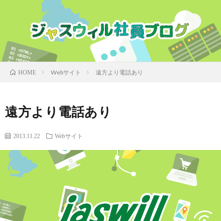
Webサイト
遠方より電話あり
HOME
遠方より電話あり
2013.11.22
Webサイト