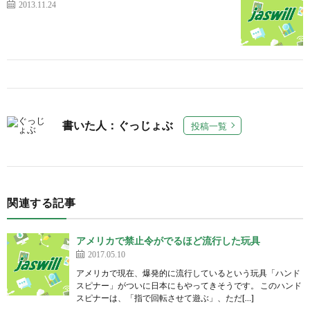
2013.11.24
書いた人：ぐっじょぶ
投稿一覧
関連する記事
アメリカで禁止令がでるほど流行した玩具
2017.05.10
アメリカで現在、爆発的に流行しているという玩具「ハンド
スピナー」がついに日本にもやってきそうです。 このハンド
スピナーは、「指で回転させて遊ぶ」、ただ[…]