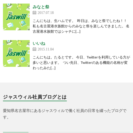
みなと祭
2017.07.18
こんにちは、生ハムです。 昨日は、みなと祭でしたね！！
私も名古屋港水族館からのみなと祭を楽しんできました。 名
古屋港水族館ではシャチに[…]
いいね
2015.11.04
こんにちは。たるとです。 今日、Twitterを利用している方が
多いと思います。 つい先日、Twitterのある機能の名称が変
わったみた[…]
ジャスウィル社員ブログとは
愛知県名古屋市にあるジャスウィルで働く社員の日常を綴ったブログで
す。