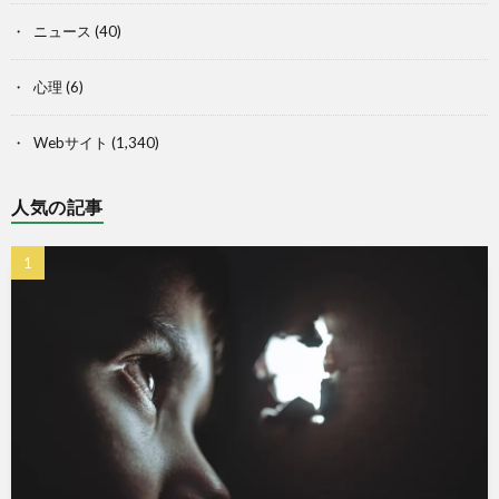
ニュース
(40)
心理
(6)
Webサイト
(1,340)
人気の記事