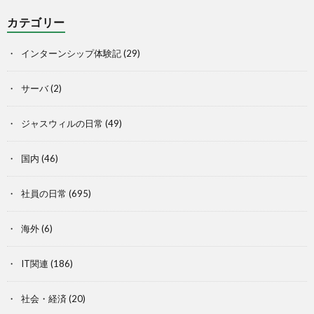
カテゴリー
インターンシップ体験記
(29)
サーバ
(2)
ジャスウィルの日常
(49)
国内
(46)
社員の日常
(695)
海外
(6)
IT関連
(186)
社会・経済
(20)