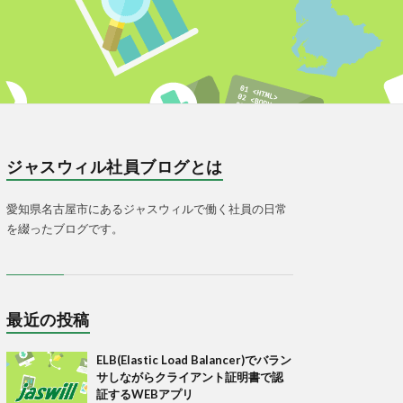
ジャスウィル社員ブログとは
愛知県名古屋市にあるジャスウィルで働く社員の日常
を綴ったブログです。
最近の投稿
ELB(Elastic Load Balancer)でバラン
サしながらクライアント証明書で認
証するWEBアプリ