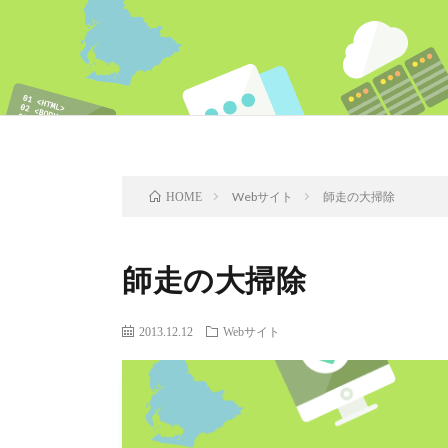
Webサイト
師走の大掃除
HOME
師走の大掃除
2013.12.12
Webサイト