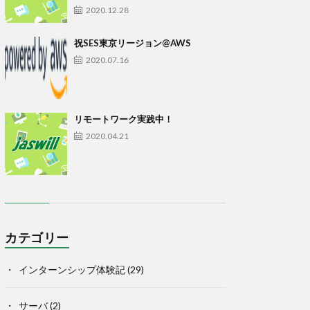
2020.12.28
祝SES東京リージョン@AWS
2020.07.16
リモートワーク実践中！
2020.04.21
カテゴリー
インターンシップ体験記
(29)
サーバ
(2)