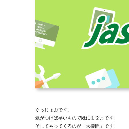
ぐっじょぶです。
気がつけば早いもので既に１２月です。
そしてやってくるのが「大掃除」です。