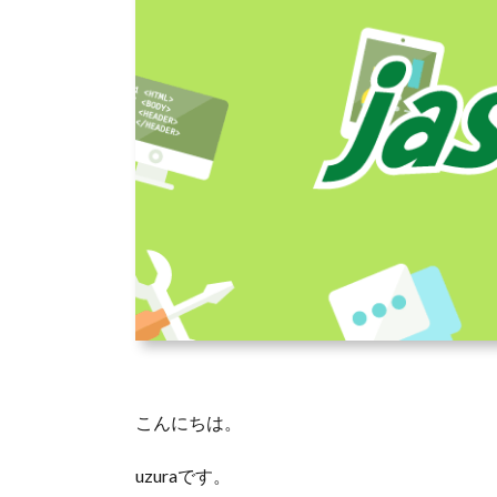
こんにちは。
uzuraです。