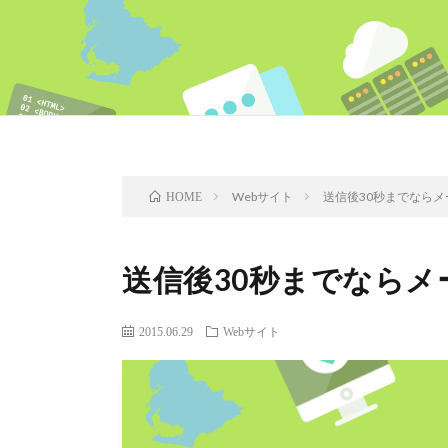
Webサイト
送信後30秒までなら
HOME
送信後30秒までなら
2015.06.29
Webサイト