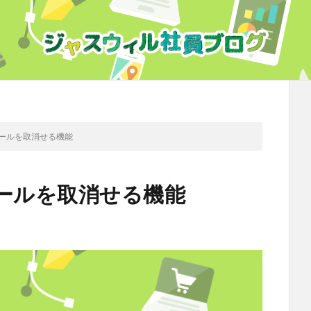
メールを取消せる機能
メールを取消せる機能