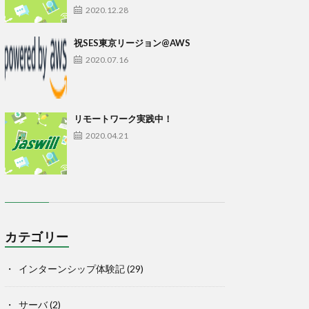
2020.12.28
祝SES東京リージョン@AWS
2020.07.16
リモートワーク実践中！
2020.04.21
カテゴリー
インターンシップ体験記
(29)
サーバ
(2)