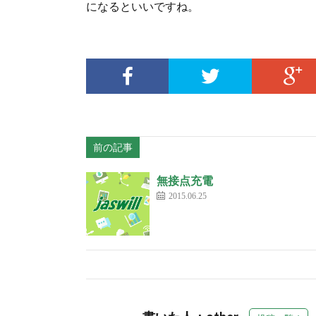
になるといいですね。
前の記事
無接点充電
2015.06.25