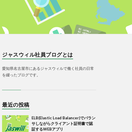
ジャスウィル社員ブログとは
愛知県名古屋市にあるジャスウィルで働く社員の日常
を綴ったブログです。
最近の投稿
ELB(Elastic Load Balancer)でバラン
サしながらクライアント証明書で認
証するWEBアプリ