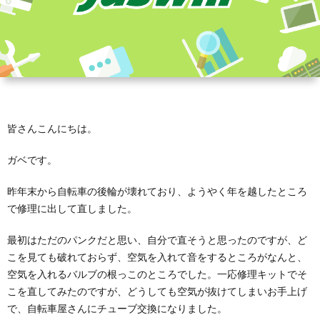
皆さんこんにちは。
ガベです。
昨年末から自転車の後輪が壊れており、ようやく年を越したところ
で修理に出して直しました。
最初はただのパンクだと思い、自分で直そうと思ったのですが、ど
こを見ても破れておらず、空気を入れて音をするところがなんと、
空気を入れるバルブの根っこのところでした。一応修理キットでそ
こを直してみたのですが、どうしても空気が抜けてしまいお手上げ
で、自転車屋さんにチューブ交換になりました。