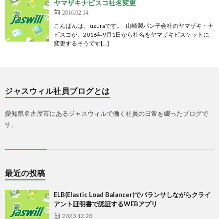
ヤマザキナビスコ社名変更
2016.02.14
こんばんは。 uzuraです。 山崎製パン子会社のヤマザキ・ナ
ビスコが、2016年9月1日から社名をヤマザキビスケットに
変更するそうです[…]
ジャスウィル社員ブログとは
愛知県名古屋市にあるジャスウィルで働く社員の日常を綴ったブログで
す。
最近の投稿
ELB(Elastic Load Balancer)でバランサしながらクライ
アント証明書で認証するWEBアプリ
2020.12.28