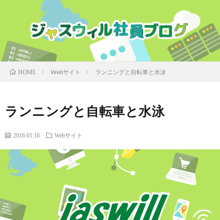
Webサイト
ランニングと自転車と水泳
HOME
ランニングと自転車と水泳
2016.01.16
Webサイト