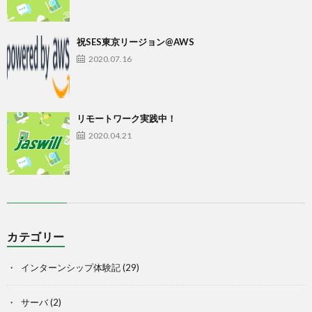
祝SES東京リージョン@AWS
2020.07.16
リモートワーク実践中！
2020.04.21
カテゴリー
インターンシップ体験記
(29)
サーバ
(2)