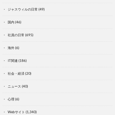
ジャスウィルの日常
(49)
国内
(46)
社員の日常
(695)
海外
(6)
IT関連
(186)
社会・経済
(20)
ニュース
(40)
心理
(6)
Webサイト
(1,340)