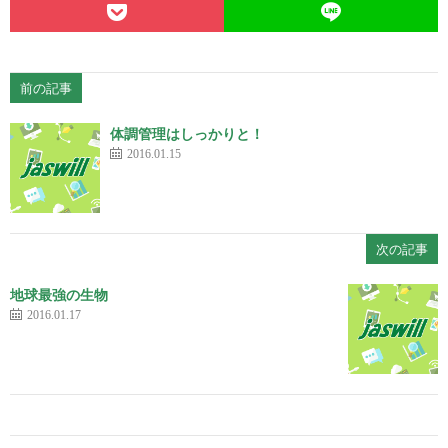
前の記事
体調管理はしっかりと！
2016.01.15
次の記事
地球最強の生物
2016.01.17