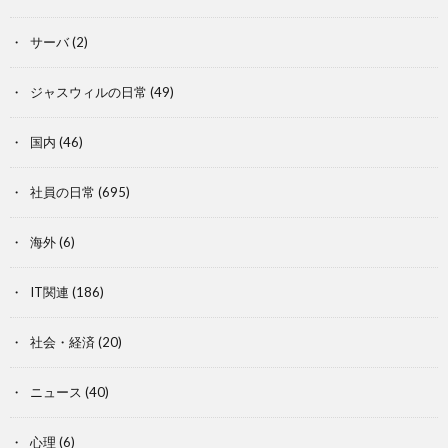
サーバ
(2)
ジャスウィルの日常
(49)
国内
(46)
社員の日常
(695)
海外
(6)
IT関連
(186)
社会・経済
(20)
ニュース
(40)
心理
(6)