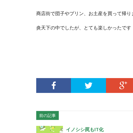
商店街で団子やプリン、お土産を買って帰り
炎天下の中でしたが、とても楽しかったです
前の記事
イノシシ罠もIT化