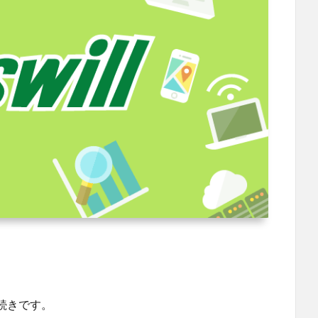
続きです。