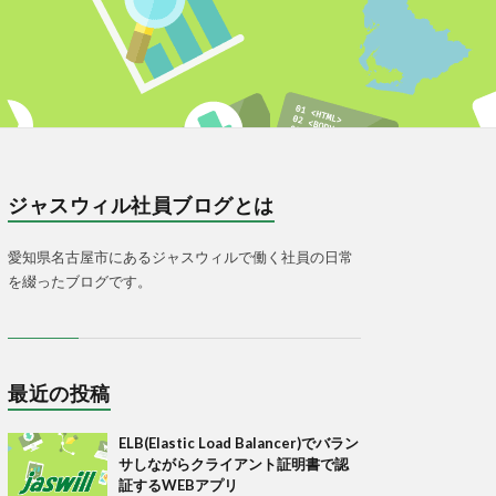
ジャスウィル社員ブログとは
愛知県名古屋市にあるジャスウィルで働く社員の日常
を綴ったブログです。
最近の投稿
ELB(Elastic Load Balancer)でバラン
サしながらクライアント証明書で認
証するWEBアプリ