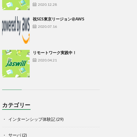
2020.12.28
祝SES東京リージョン@AWS
2020.07.16
リモートワーク実践中！
2020.04.21
カテゴリー
インターンシップ体験記
(29)
サーバ
(2)