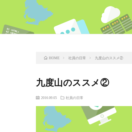
社員の日常
九度山のススメ②
HOME
九度山のススメ②
2016.09.05
社員の日常