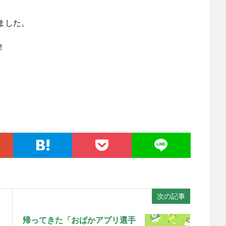
ました。
！
次の記事
帰ってきた「おばかアプリ選手