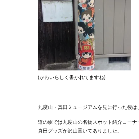
(かわいらしく書かれてますね)
九度山・真田ミュージアムを見に行った後は
道の駅では九度山の名物スポット紹介コーナ
真田グッズが沢山置いてありました。