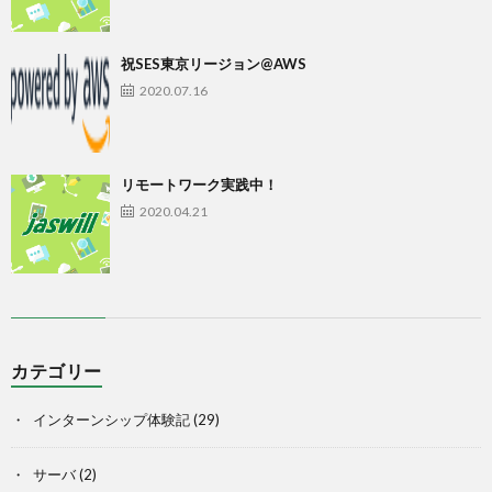
祝SES東京リージョン@AWS
2020.07.16
リモートワーク実践中！
2020.04.21
カテゴリー
インターンシップ体験記
(29)
サーバ
(2)