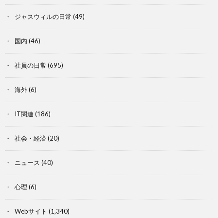
ジャスウィルの日常
(49)
国内
(46)
社員の日常
(695)
海外
(6)
IT関連
(186)
社会・経済
(20)
ニュース
(40)
心理
(6)
Webサイト
(1,340)