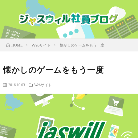
Webサイト
懐かしのゲームをもう一度
HOME
懐かしのゲームをもう一度
2016.10.03
Webサイト