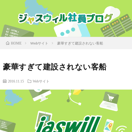
Webサイト
豪華すぎて建設されない客船
HOME
豪華すぎて建設されない客船
2016.11.15
Webサイト