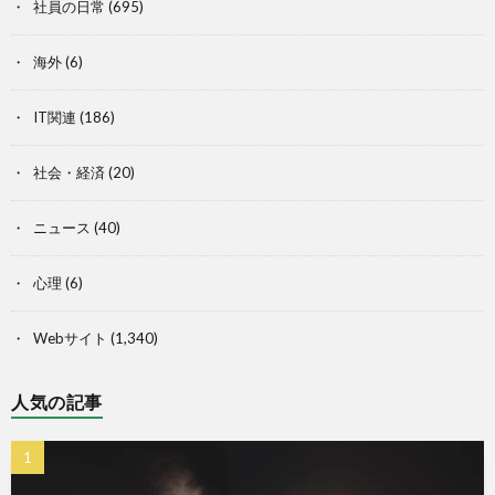
社員の日常
(695)
海外
(6)
IT関連
(186)
社会・経済
(20)
ニュース
(40)
心理
(6)
Webサイト
(1,340)
人気の記事