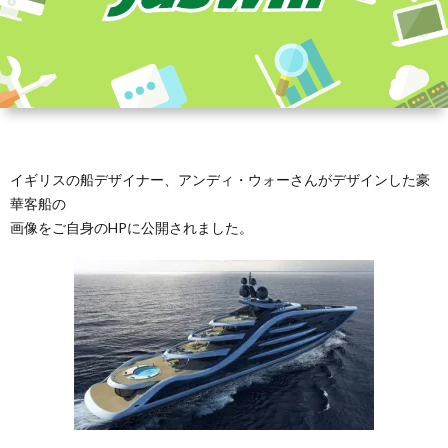
イギリスの船デザイナー、アンディ・ウォーさんがデザインした豪
華客船の
画像をご自身のHPに公開されました。