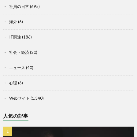
社員の日常
(695)
海外
(6)
IT関連
(186)
社会・経済
(20)
ニュース
(40)
心理
(6)
Webサイト
(1,340)
人気の記事