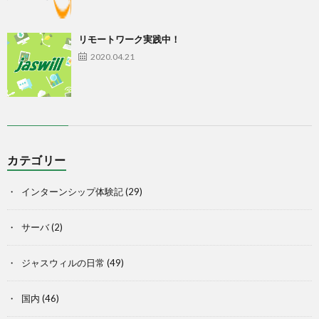
リモートワーク実践中！
2020.04.21
カテゴリー
インターンシップ体験記
(29)
サーバ
(2)
ジャスウィルの日常
(49)
国内
(46)