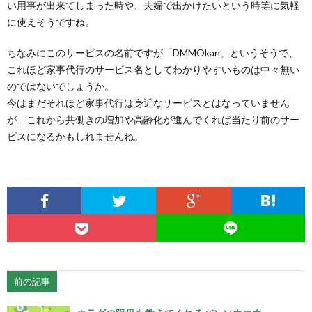
い用事が出来てしまった時や、夫婦で出かけたいという時等に気軽
に使えそうですね。
ちなみにこのサービスの名前ですが「DMMOkan」というそうで、
これほど家事代行のサービス名としてわかりやすいものは中々無い
のではないでしょうか。
今はまだそれほど家事代行は身近なサービスとはなっていません
が、これから共働きの増加や高齢化が進んでくれば当たり前のサー
ビスになるかもしれませんね。
前の記事