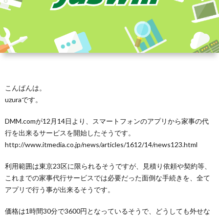
こんばんは。
uzuraです。
DMM.comが12月14日より、スマートフォンのアプリから家事の代
行を出来るサービスを開始したそうです。
http://www.itmedia.co.jp/news/articles/1612/14/news123.html
利用範囲は東京23区に限られるそうですが、見積り依頼や契約等、
これまでの家事代行サービスでは必要だった面倒な手続きを、全て
アプリで行う事が出来るそうです。
価格は1時間30分で3600円となっているそうで、どうしても外せな