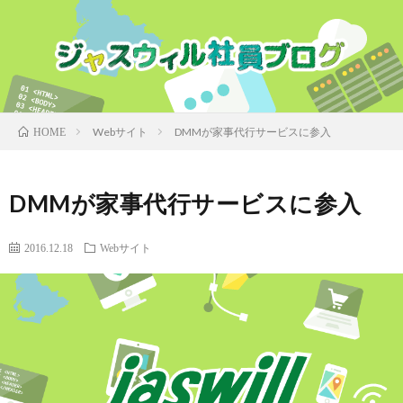
Webサイト
DMMが家事代行サービスに参入
HOME
DMMが家事代行サービスに参入
2016.12.18
Webサイト