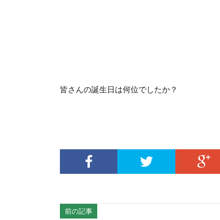
皆さんの誕生日は何位でしたか？
前の記事