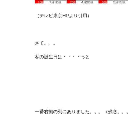
（テレビ東京HPより引用）
さて。。。
私の誕生日は・・・・っと
一番右側の列にありました。。。（残念。。