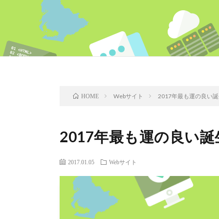
Webサイト
2017年最も運の良い
HOME
2017年最も運の良い
2017.01.05
Webサイト