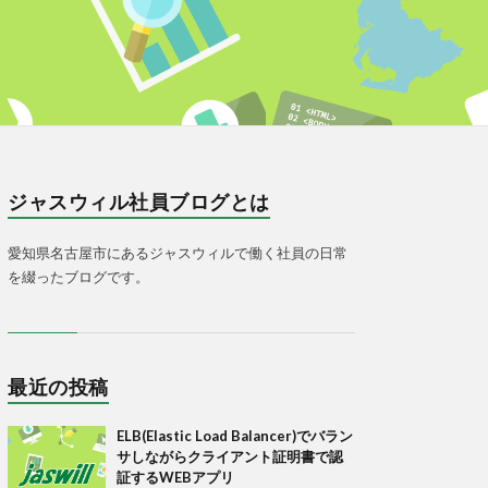
ジャスウィル社員ブログとは
愛知県名古屋市にあるジャスウィルで働く社員の日常
を綴ったブログです。
最近の投稿
ELB(Elastic Load Balancer)でバラン
サしながらクライアント証明書で認
証するWEBアプリ