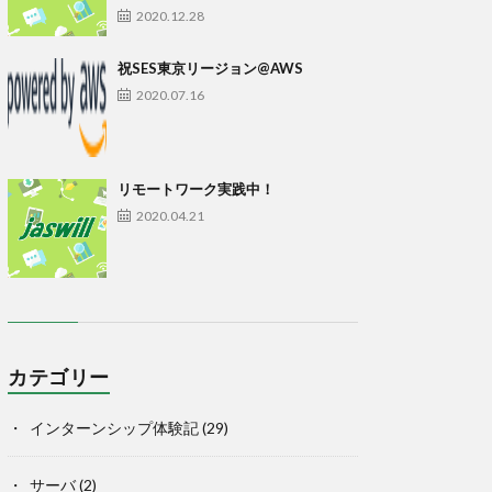
2020.12.28
祝SES東京リージョン@AWS
2020.07.16
リモートワーク実践中！
2020.04.21
カテゴリー
インターンシップ体験記
(29)
サーバ
(2)