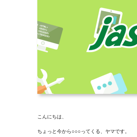
こんにちは、
ちょっと今から○○○ってくる、ヤマです。