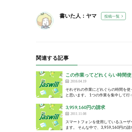
書いた人：ヤマ
投稿一覧
関連する記事
この作業ってどれくらい時間使
2016.04.19
それぞれの作業にどれぐらの時間を使
と思います。 1つの作業を集中して行っ
3,959,160円の請求
2011.11.08
スマートフォンを使用しているユーザ
ます。 そんな中で、3,959,160円の請求