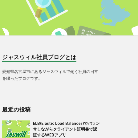
ジャスウィル社員ブログとは
愛知県名古屋市にあるジャスウィルで働く社員の日常
を綴ったブログです。
最近の投稿
ELB(Elastic Load Balancer)でバラン
サしながらクライアント証明書で認
証するWEBアプリ