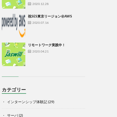
2020.12.28
祝SES東京リージョン@AWS
2020.07.16
リモートワーク実践中！
2020.04.21
カテゴリー
インターンシップ体験記
(29)
サーバ
(2)