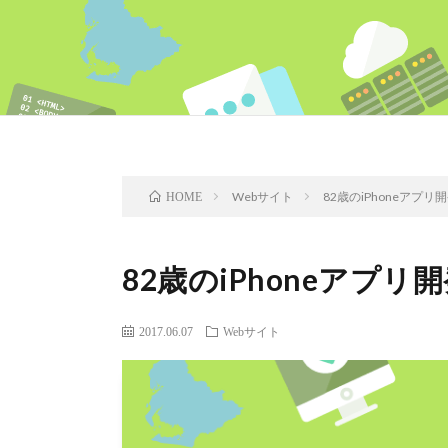
Webサイト
82歳のiPhoneアプ
HOME
82歳のiPhoneアプ
2017.06.07
Webサイト