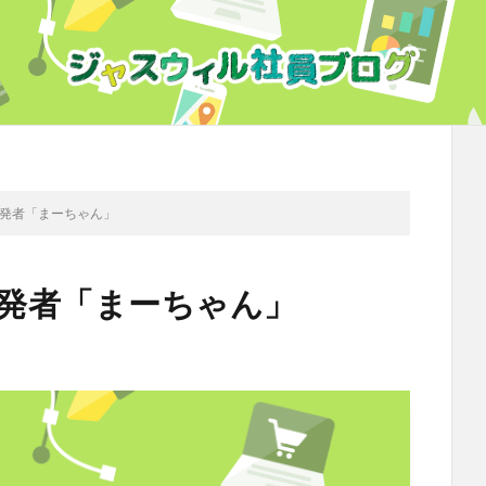
リ開発者「まーちゃん」
リ開発者「まーちゃん」